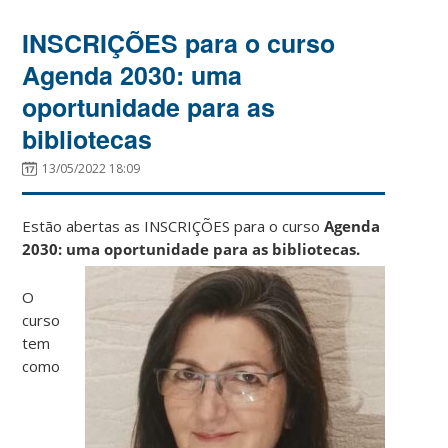
INSCRIÇÕES para o curso
Agenda 2030: uma
oportunidade para as
bibliotecas
13/05/2022 18:09
Estão abertas as INSCRIÇÕES para o curso
Agenda
2030: uma oportunidade para as bibliotecas.
O
curso
tem
como