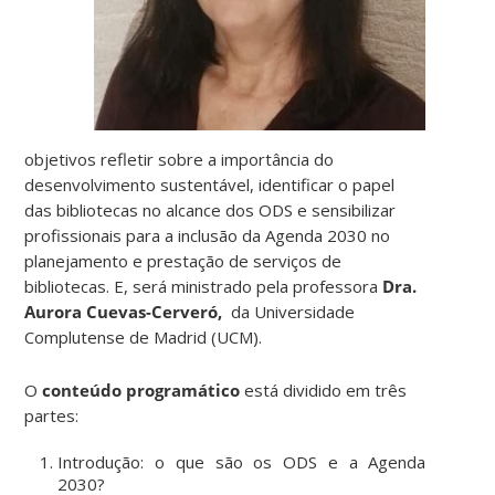
objetivos refletir sobre a importância do
desenvolvimento sustentável, identificar o papel
das bibliotecas no alcance dos ODS e sensibilizar
profissionais para a inclusão da Agenda 2030 no
planejamento e prestação de serviços de
bibliotecas. E, será ministrado pela professora
Dra.
Aurora Cuevas-Cerveró,
da Universidade
Complutense de Madrid (UCM).
O
conteúdo programático
está dividido em três
partes:
Introdução: o que são os ODS e a Agenda
2030?