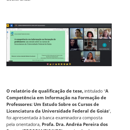
O relatório de qualificação de tese,
intitulado “
A
Competência em Informação na Formação de
Professores: Um Estudo Sobre os Cursos de
Licenciatura da Universidade Federal de Goiás
”,
foi apresentada à banca examinadora composta
pela orientadora,
Profa. Dra. Andréa Pereira dos