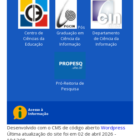
Pós
Centro de
Graduação em
Departamento
Ciências da
Ciência da
de Ciência da
Educação
Informação
Informação
Pró-Reitoria de
Pesquisa
Desenvolvido com o CMS de código aberto
Wordpress
Última atualização do site foi em 02 de abril 2026 -