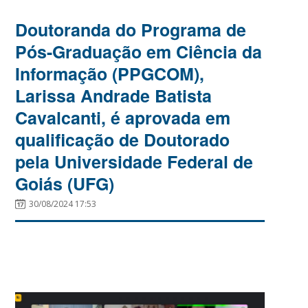
Doutoranda do Programa de
Pós-Graduação em Ciência da
Informação (PPGCOM),
Larissa Andrade Batista
Cavalcanti, é aprovada em
qualificação de Doutorado
pela Universidade Federal de
Goiás (UFG)
30/08/2024 17:53