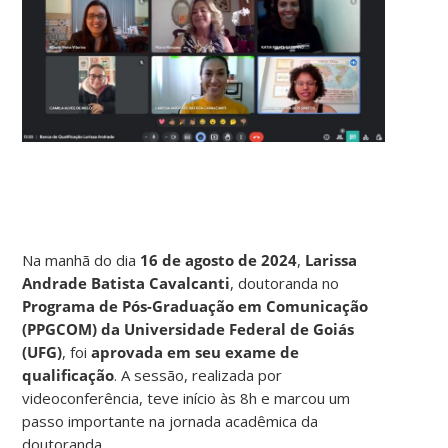
Na manhã do dia
16 de agosto de 2024
,
Larissa
Andrade Batista Cavalcanti
, doutoranda no
Programa de Pós-Graduação em Comunicação
(PPGCOM) da Universidade Federal de Goiás
(UFG)
, foi
aprovada em seu exame de
qualificação
. A sessão, realizada por
videoconferência, teve início às 8h e marcou um
passo importante na jornada acadêmica da
doutoranda.