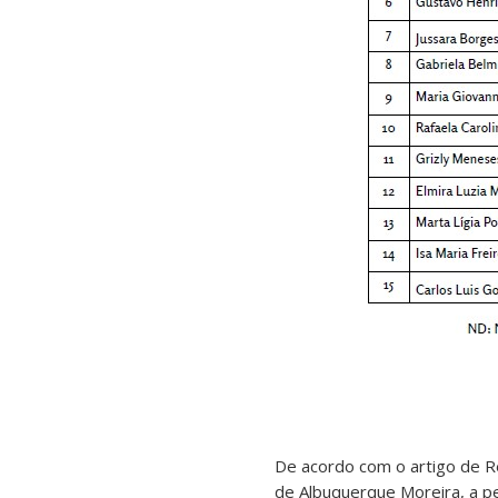
De acordo com o artigo de R
de Albuquerque Moreira, a p