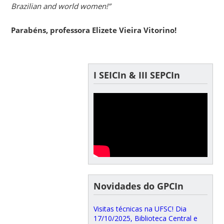
Brazilian and world women!”
Parabéns, professora Elizete Vieira Vitorino!
I SEICIn & III SEPCIn
Novidades do GPCIn
Visitas técnicas na UFSC! Dia
17/10/2025, Biblioteca Central e