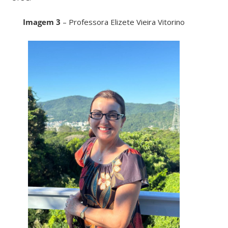
Imagem 3
– Professora Elizete Vieira Vitorino