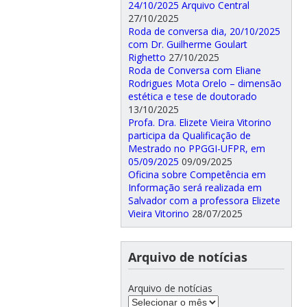
24/10/2025 Arquivo Central
27/10/2025
Roda de conversa dia, 20/10/2025
com Dr. Guilherme Goulart
Righetto
27/10/2025
Roda de Conversa com Eliane
Rodrigues Mota Orelo – dimensão
estética e tese de doutorado
13/10/2025
Profa. Dra. Elizete Vieira Vitorino
participa da Qualificação de
Mestrado no PPGGI-UFPR, em
05/09/2025
09/09/2025
Oficina sobre Competência em
Informação será realizada em
Salvador com a professora Elizete
Vieira Vitorino
28/07/2025
Arquivo de notícias
Arquivo de notícias