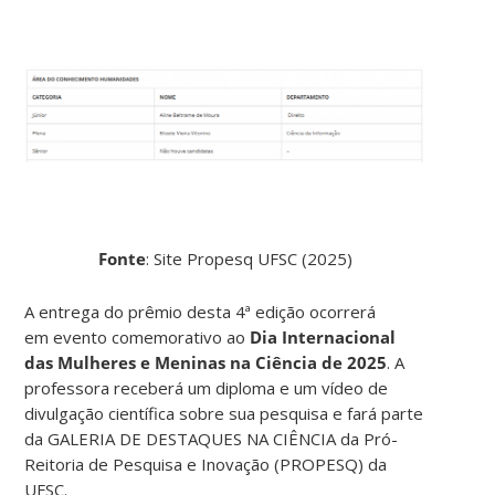
Fonte
: Site Propesq UFSC (2025)
A entrega do prêmio desta 4ª edição ocorrerá
em evento comemorativo ao
Dia Internacional
das Mulheres e Meninas na Ciência de 2025
. A
professora receberá um diploma e um vídeo de
divulgação científica sobre sua pesquisa e fará parte
da GALERIA DE DESTAQUES NA CIÊNCIA da Pró-
Reitoria de Pesquisa e Inovação (PROPESQ) da
UFSC.