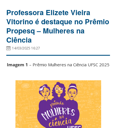
Professora Elizete Vieira
Vitorino é destaque no Prêmio
Propesq – Mulheres na
Ciência
14/03/2025 16:27
Imagem 1
– Prêmio Mulheres na Ciência UFSC 2025