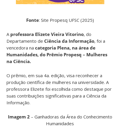
Fonte
: Site Propesq UFSC (2025)
A
professora Elizete Vieira Vitorino
, do
Departamento de
Ciência da Informação
, foi a
vencedora na
categoria Plena, na área de
Humanidades, do Prêmio Propesq – Mulheres
na Ciência.
O prêmio, em sua 4a. edição, visa reconhecer a
produção científica de mulheres na universidade. A
professora Elizete foi escolhida como destaque por
suas contribuições significativas para a Ciência da
Informação.
Imagem 2
– Ganhadoras da Área do Conhecimento
Humanidades