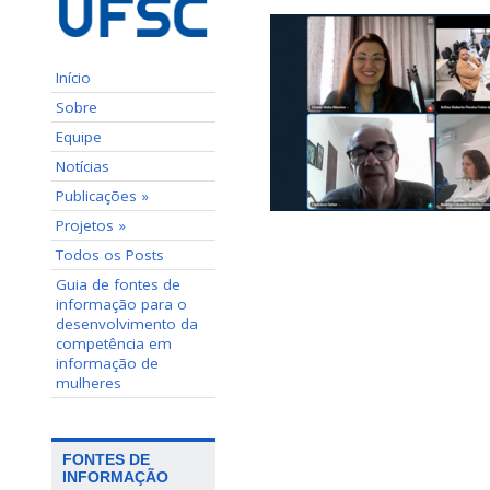
Início
Sobre
Equipe
Notícias
Publicações »
Projetos »
Todos os Posts
Guia de fontes de
informação para o
desenvolvimento da
competência em
informação de
mulheres
FONTES DE
INFORMAÇÃO