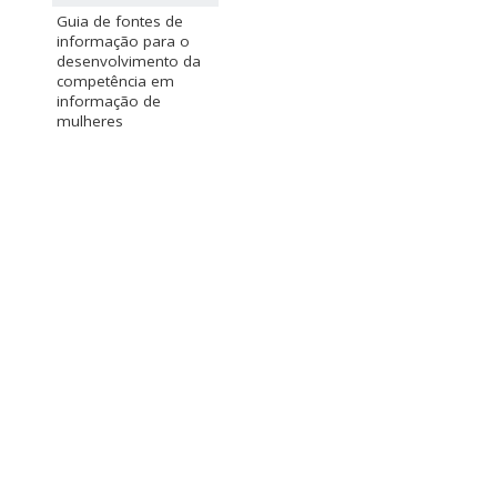
Guia de fontes de
informação para o
desenvolvimento da
competência em
informação de
mulheres