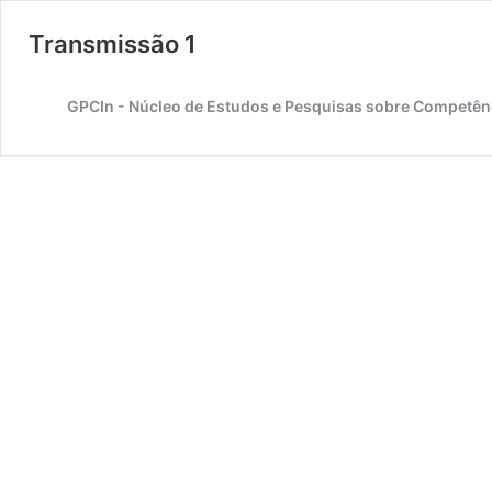
Transmissão 1
GPCIn - Núcleo de Estudos e Pesquisas sobre Competên