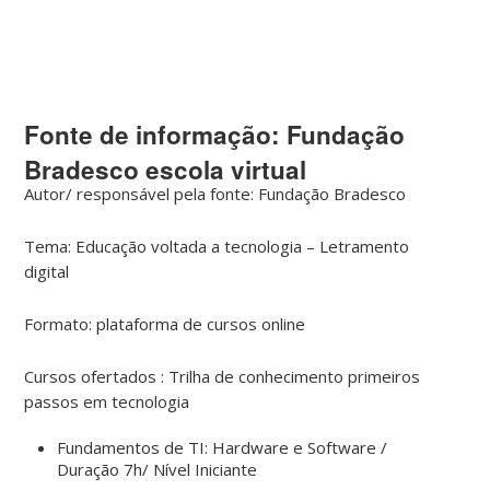
Fonte de informação: Fundação
Bradesco escola virtual
Autor/ responsável pela fonte: Fundação Bradesco
Tema: Educação voltada a tecnologia – Letramento
digital
Formato: plataforma de cursos online
Cursos ofertados : Trilha de conhecimento primeiros
passos em tecnologia
Fundamentos de TI: Hardware e Software /
Duração 7h/ Nível Iniciante