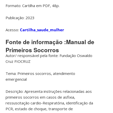
Formato: Cartilha em PDF, 48p.
Publicação: 2023
Acesso:
Cartilha_saude_mulher
Fonte de informação :Manual de
Primeiros Socorros
Autor/ responsável pela fonte: Fundação Oswaldo
Cruz FIOCRUZ
Tema: Primeiros socorros, atendimento
emergencial
Descrição: Apresenta instruções relacionadas aos
primeiros socorros em casos de asfixia,
ressuscitação cardio-Respiratória, identificação da
PCR, estado de choque, transporte de