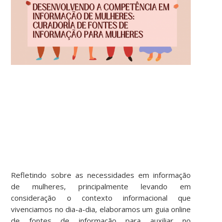
Refletindo sobre as necessidades em informação
de mulheres, principalmente levando em
consideração o contexto informacional que
vivenciamos no dia-a-dia, elaboramos um guia online
de fontes de informação para auxiliar no