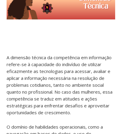
A dimensão técnica da competência em informação
refere-se à capacidade do indivíduo de utilizar
eficazmente as tecnologias para acessar, avaliar e
aplicar a informação necessária na resolução de
problemas cotidianos, tanto no ambiente social
quanto no profissional. No caso das mulheres, essa
competência se traduz em atitudes e ações
estratégicas para enfrentar desafios e aproveitar
oportunidades de crescimento.
O domínio de habilidades operacionais, como a
navegação em bases de dados, o uso de