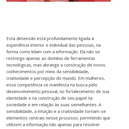
Esta dimensão está profundamente ligada à
experiência interior e individual das pessoas, na
forma como lidam com a informação. Ela não se
restringe apenas ao domínio de ferramentas
tecnológicas, mas abrange a construção de novos
conhecimentos por meio da sensibilidade,
criatividade e percepção do mundo. Em mulheres,
essa competência se manifesta na busca pelo
desenvolvimento pessoal, no fortalecimento de sua
identidade e na construção de seu papel na
sociedade e em relação às suas semelhantes. A
sensibilidade, a intuição e a criatividade tornam-se
elementos centrais nesse processo, permitindo que
utilizem a informação não apenas para resolver