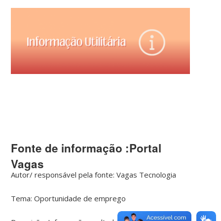
Fonte de informação :Portal
Vagas
Autor/ responsável pela fonte:
Vagas Tecnologia
Tema:
Oportunidade de emprego