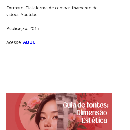
Formato:
Plataforma de compartilhamento de
vídeos Youtube
Publicação:
2017
Acesse:
AQUI.