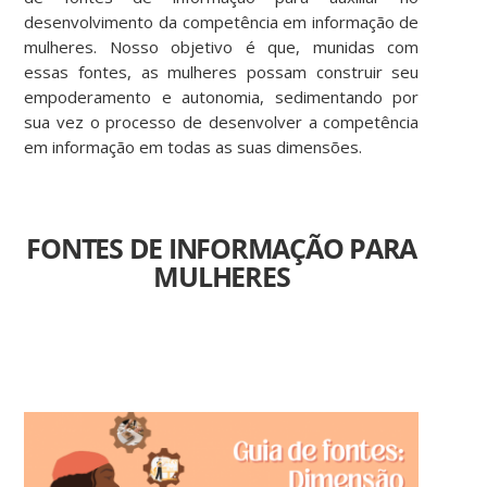
desenvolvimento da competência em informação de
mulheres. Nosso objetivo é que, munidas com
essas fontes, as mulheres possam construir seu
empoderamento e autonomia, sedimentando por
sua vez o processo de desenvolver a competência
em informação em todas as suas dimensões.
FONTES DE INFORMAÇÃO PARA
MULHERES