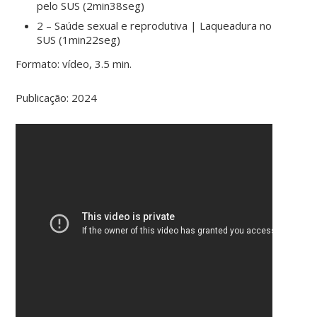
pelo SUS (2min38seg)
2 – Saúde sexual e reprodutiva | Laqueadura no
SUS (1min22seg)
Formato: vídeo, 3.5 min.
Publicação: 2024