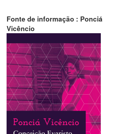
Fonte de informação : Ponciá
Vicêncio