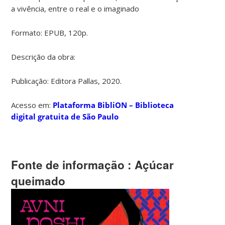
a vivência, entre o real e o imaginado
Formato: EPUB, 120p.
Descrição da obra:
Publicação: Editora Pallas, 2020.
Acesso em:
Plataforma BibliON – Biblioteca
digital gratuita de São Paulo
Fonte de informação
: Açúcar
queimado