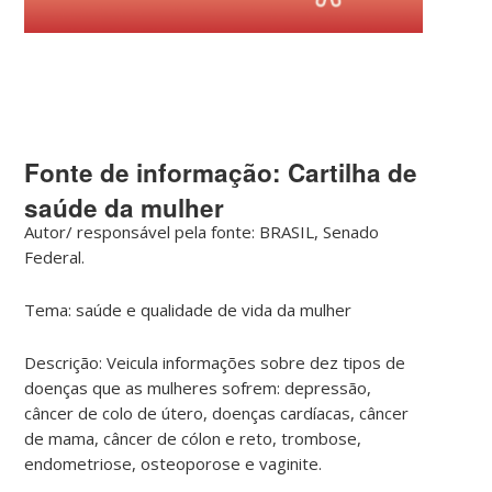
Fonte de informação: Cartilha de
saúde da mulher
Autor/ responsável pela fonte: BRASIL, Senado
Federal.
Tema: saúde e qualidade de vida da mulher
Descrição: Veicula informações sobre dez tipos de
doenças que as mulheres sofrem: depressão,
câncer de colo de útero, doenças cardíacas, câncer
de mama, câncer de cólon e reto, trombose,
endometriose, osteoporose e vaginite.