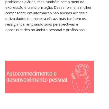
problemas diários, mas também como meio de
expressão e transformação. Dessa forma, a mulher
competente em informação não apenas acessa e
utiliza dados de maneira eficaz, mas também os
ressignifica, ampliando suas perspectivas e
oportunidades no âmbito pessoal e profissional.