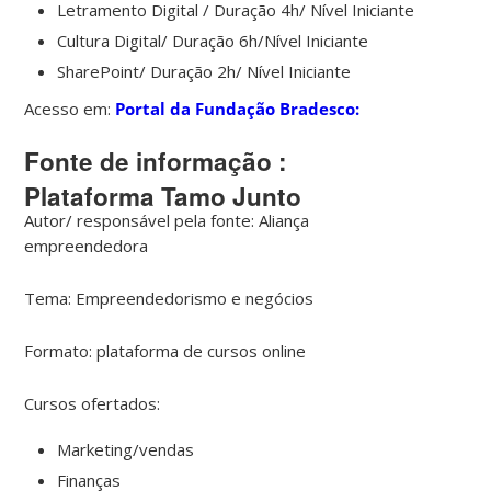
Letramento Digital / Duração 4h/ Nível Iniciante
Cultura Digital/ Duração 6h/Nível Iniciante
SharePoint/ Duração 2h/ Nível Iniciante
Acesso em:
Portal da Fundação Bradesco:
Fonte de informação :
Plataforma Tamo Junto
Autor/ responsável pela fonte: Aliança
empreendedora
Tema: Empreendedorismo e negócios
Formato: plataforma de cursos online
Cursos ofertados:
Marketing/vendas
Finanças