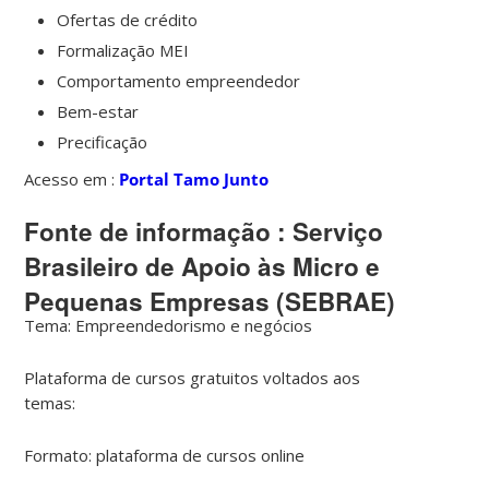
Ofertas de crédito
Formalização MEI
Comportamento empreendedor
Bem-estar
Precificação
Acesso em :
Portal Tamo Junto
Fonte de informação : Serviço
Brasileiro de Apoio às Micro e
Pequenas Empresas (SEBRAE)
Tema: Empreendedorismo e negócios
Plataforma de cursos gratuitos voltados aos
temas:
Formato: plataforma de cursos online