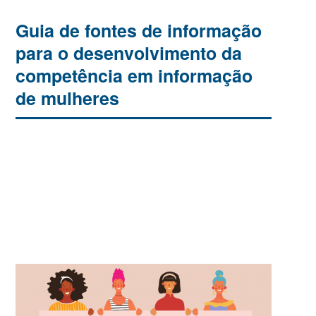
Guia de fontes de informação
para o desenvolvimento da
competência em informação
de mulheres