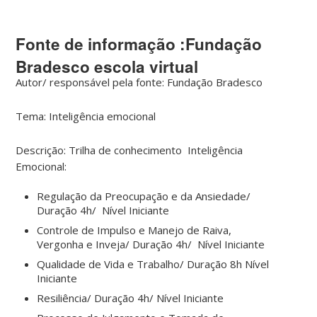
Fonte de informação :Fundação
Bradesco escola virtual
Autor/ responsável pela fonte:
Fundação Bradesco
Tema:
Inteligência emocional
Descrição:
Trilha de conhecimento Inteligência
Emocional:
Regulação da Preocupação e da Ansiedade/
Duração 4h/ Nível Iniciante
Controle de Impulso e Manejo de Raiva,
Vergonha e Inveja/ Duração 4h/ Nível Iniciante
Qualidade de Vida e Trabalho/ Duração 8h Nível
Iniciante
Resiliência/ Duração 4h/ Nível Iniciante