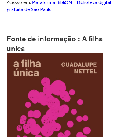
Acesso em:
P
lataforma BibliON – Biblioteca digital
gratuita de São Paulo
Fonte de informação
: A filha
única