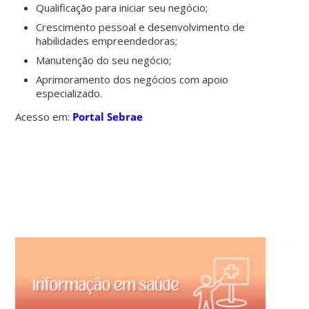
Qualificação para iniciar seu negócio;
Crescimento pessoal e desenvolvimento de
habilidades empreendedoras;
Manutenção do seu negócio;
Aprimoramento dos negócios com apoio
especializado.
Acesso em:
Portal Sebrae