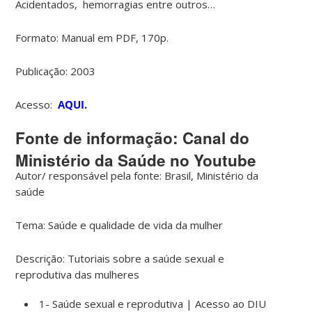
Acidentados, hemorragias entre outros…
Formato: Manual em PDF, 170p.
Publicação: 2003
Acesso:
AQUI.
Fonte de informação: Canal do
Ministério da Saúde no Youtube
Autor/ responsável pela fonte: Brasil, Ministério da
saúde
Tema: Saúde e qualidade de vida da mulher
Descrição: Tutoriais sobre a saúde sexual e
reprodutiva das mulheres
1- Saúde sexual e reprodutiva | Acesso ao DIU