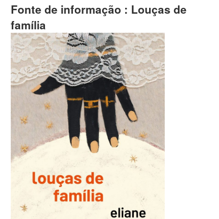
Fonte de informação :
Louças de
família