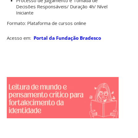
Processo de Julgamento e Tomada de
Decisões Responsáveis/ Duração 4h/ Nível
Iniciante
Formato:
Plataforma de cursos online
Acesso em:
Portal da Fundação Bradesco