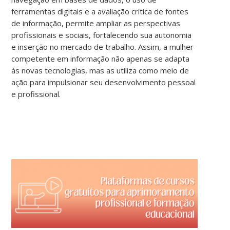
ferramentas digitais e a avaliação crítica de fontes
de informação, permite ampliar as perspectivas
profissionais e sociais, fortalecendo sua autonomia
e inserção no mercado de trabalho. Assim, a mulher
competente em informação não apenas se adapta
às novas tecnologias, mas as utiliza como meio de
ação para impulsionar seu desenvolvimento pessoal
e profissional.