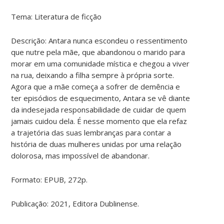
Tema: Literatura de ficção
Descrição:
Antara nunca escondeu o ressentimento
que nutre pela mãe, que abandonou o marido para
morar em uma comunidade mística e chegou a viver
na rua, deixando a filha sempre à própria sorte.
Agora que a mãe começa a sofrer de demência e
ter episódios de esquecimento, Antara se vê diante
da indesejada responsabilidade de cuidar de quem
jamais cuidou dela. É nesse momento que ela refaz
a trajetória das suas lembranças para contar a
história de duas mulheres unidas por uma relação
dolorosa, mas impossível de abandonar.
Formato:
EPUB, 272p.
Publicação:
2021, Editora Dublinense.