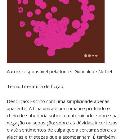
Autor/ responsável pela fonte:
Guadalupe Nettel
Tema
:
Literatura de ficção
Descrição:
Escrito com uma simplicidade apenas
aparente, A filha única é um romance profundo e
cheio de sabedoria sobre a maternidade, sobre sua
negação ou suposição; sobre as dúvidas, incertezas
e até sentimentos de culpa que a cercam; sobre as
alegrias e tristezas que a acompanham. É também