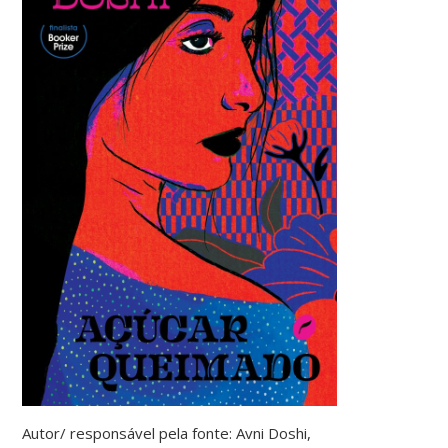
Autor/ responsável pela fonte: Avni Doshi,