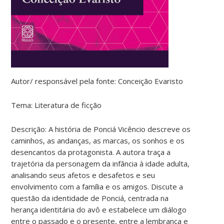
Autor/ responsável pela fonte: Conceição Evaristo
Tema: Literatura de ficção
Descrição: A história de Ponciá Vicêncio descreve os
caminhos, as andanças, as marcas, os sonhos e os
desencantos da protagonista. A autora traça a
trajetória da personagem da infância à idade adulta,
analisando seus afetos e desafetos e seu
envolvimento com a família e os amigos. Discute a
questão da identidade de Ponciá, centrada na
herança identitária do avô e estabelece um diálogo
entre o passado e o presente, entre a lembrança e