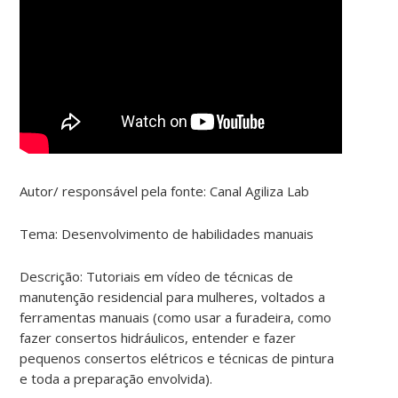
Autor/ responsável pela fonte:
Canal Agiliza Lab
Tema:
Desenvolvimento de habilidades manuais
Descrição:
Tutoriais em vídeo de técnicas de
manutenção residencial para mulheres,
voltados a
ferramentas manuais (como usar a furadeira, como
fazer consertos hidráulicos, entender e fazer
pequenos consertos elétricos e técnicas de pintura
e toda a preparação envolvida).