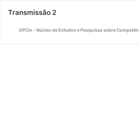
Transmissão 2
GPCIn - Núcleo de Estudos e Pesquisas sobre Competên