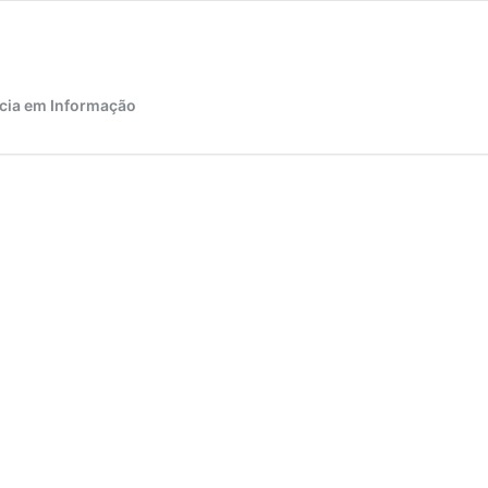
cia em Informação