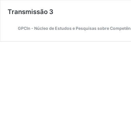
Transmissão 3
GPCIn - Núcleo de Estudos e Pesquisas sobre Competên