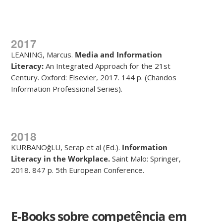
2017
LEANING, Marcus.
Media and Information
Literacy:
An Integrated Approach for the 21st
Century. Oxford: Elsevier, 2017. 144 p. (Chandos
Information Professional Series).
2018
KURBANOğLU, Serap et al (Ed.).
Information
Literacy in the Workplace.
Saint Malo: Springer,
2018. 847 p. 5th European Conference.
E-Books sobre competência em