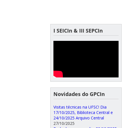
I SEICIn & III SEPCIn
Novidades do GPCIn
Visitas técnicas na UFSC! Dia
17/10/2025, Biblioteca Central e
24/10/2025 Arquivo Central
27/10/2025