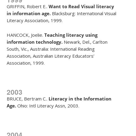
GRIFFIN, Robert E..
Want to Read Visual literacy
in information age.
Blacksburg: International Visual
Literacy Association, 1999.
HANCOCK, Joelie.
Teaching literacy using
information technology.
Newark, Del., Carlton
South, Vic., Australia: International Reading
Association, Australian Literacy Educators’
Association, 1999.
2003
BRUCE, Bertram C..
Literacy in the Information
Age.
Ohio: Intl Literacy Assn, 2003.
2004