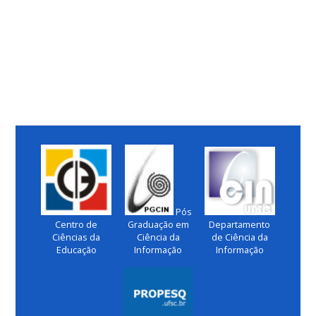
Pós
Centro de
Graduação em
Departamento
Ciências da
Ciência da
de Ciência da
Educação
Informação
Informação