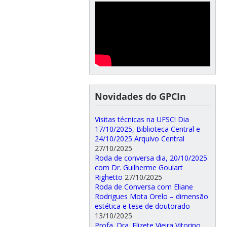
Novidades do GPCIn
Visitas técnicas na UFSC! Dia
17/10/2025, Biblioteca Central e
24/10/2025 Arquivo Central
27/10/2025
Roda de conversa dia, 20/10/2025
com Dr. Guilherme Goulart
Righetto
27/10/2025
Roda de Conversa com Eliane
Rodrigues Mota Orelo – dimensão
estética e tese de doutorado
13/10/2025
Profa. Dra. Elizete Vieira Vitorino