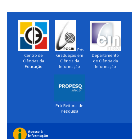
Pós
Centro de
Graduação em
Departamento
Ciências da
Ciência da
de Ciência da
Educação
Informação
Informação
Pró-Reitoria de
Pesquisa