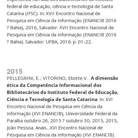
federal de educação, ciência e tecnologia de Santa
Catarina (IFSC). In: XVII Encontro Nacional de
Pesquisa em Ciência da Informação (ENANCIB 2016
? Bahia), 2016, Salvador. XVII Encontro Nacional de
Pesquisa em Ciência da Informação (ENANCIB 2016
? Bahia). Salvador: UFBA, 2016. p. 01-22.
2015
PELLEGRINI, E. ; VITORINO, Elizete V. .
A dimensão
ética da Competência Informacional dos
Bibliotecários do Instituto Federal de Educação,
Ciência e Tecnologia de Santa Catarina
. In: XVI
Encontro Nacional de Pesquisa em Ciência da
Informação (XVI ENANCIB), Universidade Federal da
Paraíba outubro 26, 2015 ? outubro 30, 2015, 2015,
João Pessoa. Anais…XVI Encontro Nacional de
Pesquisa em Ciência da Informação (XVI ENANCIB).