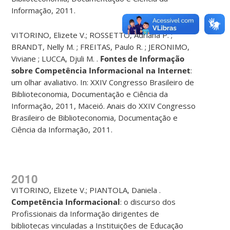
Informação, 2011.
VITORINO, Elizete V.; ROSSETTO, Adriana P. ;
BRANDT, Nelly M. ; FREITAS, Paulo R. ; JERONIMO,
Viviane ; LUCCA, Djuli M. .
Fontes de Informação
sobre Competência Informacional na Internet
:
um olhar avaliativo. In: XXIV Congresso Brasileiro de
Biblioteconomia, Documentação e Ciência da
Informação, 2011, Maceió. Anais do XXIV Congresso
Brasileiro de Biblioteconomia, Documentação e
Ciência da Informação, 2011.
2010
VITORINO, Elizete V.; PIANTOLA, Daniela .
Competência Informacional
: o discurso dos
Profissionais da Informação dirigentes de
bibliotecas vinculadas a Instituições de Educação