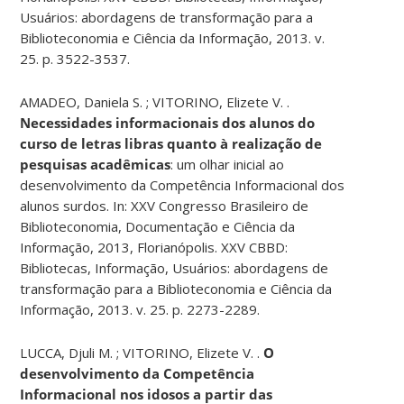
Usuários: abordagens de transformação para a
Biblioteconomia e Ciência da Informação, 2013. v.
25. p. 3522-3537.
AMADEO, Daniela S. ; VITORINO, Elizete V. .
Necessidades informacionais dos alunos do
curso de letras libras quanto à realização de
pesquisas acadêmicas
: um olhar inicial ao
desenvolvimento da Competência Informacional dos
alunos surdos. In: XXV Congresso Brasileiro de
Biblioteconomia, Documentação e Ciência da
Informação, 2013, Florianópolis. XXV CBBD:
Bibliotecas, Informação, Usuários: abordagens de
transformação para a Biblioteconomia e Ciência da
Informação, 2013. v. 25. p. 2273-2289.
LUCCA, Djuli M. ; VITORINO, Elizete V. .
O
desenvolvimento da Competência
Informacional nos idosos a partir das