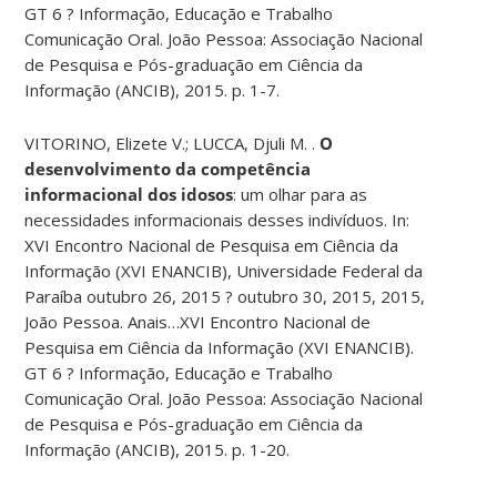
GT 6 ? Informação, Educação e Trabalho
Comunicação Oral. João Pessoa: Associação Nacional
de Pesquisa e Pós-graduação em Ciência da
Informação (ANCIB), 2015. p. 1-7.
VITORINO, Elizete V.; LUCCA, Djuli M. .
O
desenvolvimento da competência
informacional dos idosos
: um olhar para as
necessidades informacionais desses indivíduos. In:
XVI Encontro Nacional de Pesquisa em Ciência da
Informação (XVI ENANCIB), Universidade Federal da
Paraíba outubro 26, 2015 ? outubro 30, 2015, 2015,
João Pessoa. Anais…XVI Encontro Nacional de
Pesquisa em Ciência da Informação (XVI ENANCIB).
GT 6 ? Informação, Educação e Trabalho
Comunicação Oral. João Pessoa: Associação Nacional
de Pesquisa e Pós-graduação em Ciência da
Informação (ANCIB), 2015. p. 1-20.