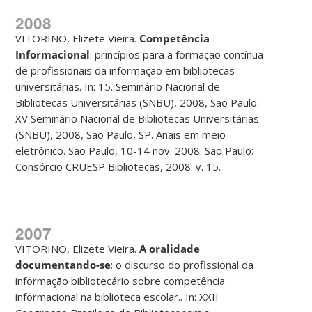
2008
VITORINO, Elizete Vieira.
Competência
Informacional
: princípios para a formação contínua
de profissionais da informação em bibliotecas
universitárias. In: 15. Seminário Nacional de
Bibliotecas Universitárias (SNBU), 2008, São Paulo.
XV Seminário Nacional de Bibliotecas Universitárias
(SNBU), 2008, São Paulo, SP. Anais em meio
eletrônico. São Paulo, 10-14 nov. 2008. São Paulo:
Consórcio CRUESP Bibliotecas, 2008. v. 15.
2007
VITORINO, Elizete Vieira.
A oralidade
documentando-se
: o discurso do profissional da
informação bibliotecário sobre competência
informacional na biblioteca escolar.. In: XXII