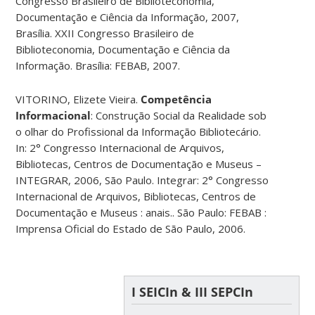
Congresso Brasileiro de Biblioteconomia,
Documentação e Ciência da Informação, 2007,
Brasília. XXII Congresso Brasileiro de
Biblioteconomia, Documentação e Ciência da
Informação. Brasília: FEBAB, 2007.
VITORINO, Elizete Vieira.
Competência
Informacional
: Construção Social da Realidade sob
o olhar do Profissional da Informação Bibliotecário.
In: 2° Congresso Internacional de Arquivos,
Bibliotecas, Centros de Documentação e Museus –
INTEGRAR, 2006, São Paulo. Integrar: 2° Congresso
Internacional de Arquivos, Bibliotecas, Centros de
Documentação e Museus : anais.. São Paulo: FEBAB :
Imprensa Oficial do Estado de São Paulo, 2006.
I SEICIn & III SEPCIn