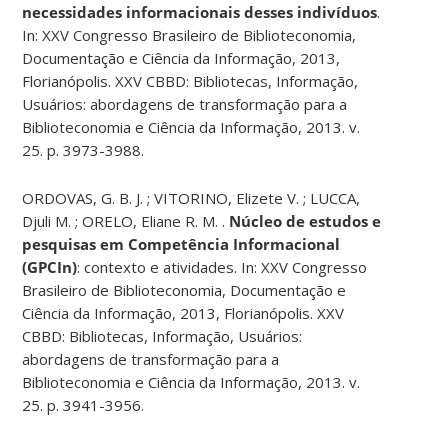
necessidades informacionais desses indivíduos
.
In: XXV Congresso Brasileiro de Biblioteconomia,
Documentação e Ciência da Informação, 2013,
Florianópolis. XXV CBBD: Bibliotecas, Informação,
Usuários: abordagens de transformação para a
Biblioteconomia e Ciência da Informação, 2013. v.
25. p. 3973-3988.
ORDOVAS, G. B. J. ; VITORINO, Elizete V. ; LUCCA,
Djuli M. ; ORELO, Eliane R. M. .
Núcleo de estudos e
pesquisas em Competência Informacional
(GPCIn)
: contexto e atividades. In: XXV Congresso
Brasileiro de Biblioteconomia, Documentação e
Ciência da Informação, 2013, Florianópolis. XXV
CBBD: Bibliotecas, Informação, Usuários:
abordagens de transformação para a
Biblioteconomia e Ciência da Informação, 2013. v.
25. p. 3941-3956.