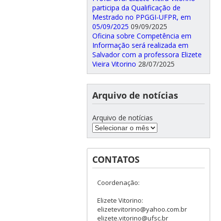
participa da Qualificação de
Mestrado no PPGGI-UFPR, em
05/09/2025
09/09/2025
Oficina sobre Competência em
Informação será realizada em
Salvador com a professora Elizete
Vieira Vitorino
28/07/2025
Arquivo de notícias
Arquivo de notícias
CONTATOS
Coordenação:
Elizete Vitorino:
elizetevitorino@yahoo.com.br
elizete.vitorino@ufsc.br