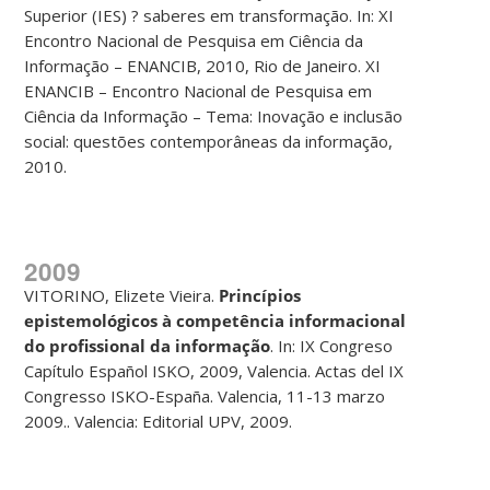
Superior (IES) ? saberes em transformação. In: XI
Encontro Nacional de Pesquisa em Ciência da
Informação – ENANCIB, 2010, Rio de Janeiro. XI
ENANCIB – Encontro Nacional de Pesquisa em
Ciência da Informação – Tema: Inovação e inclusão
social: questões contemporâneas da informação,
2010.
2009
VITORINO, Elizete Vieira.
Princípios
epistemológicos à competência informacional
do profissional da informação
. In: IX Congreso
Capítulo Español ISKO, 2009, Valencia. Actas del IX
Congresso ISKO-España. Valencia, 11-13 marzo
2009.. Valencia: Editorial UPV, 2009.