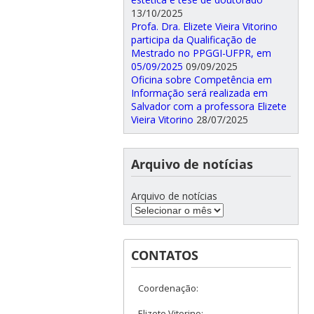
13/10/2025
Profa. Dra. Elizete Vieira Vitorino
participa da Qualificação de
Mestrado no PPGGI-UFPR, em
05/09/2025
09/09/2025
Oficina sobre Competência em
Informação será realizada em
Salvador com a professora Elizete
Vieira Vitorino
28/07/2025
Arquivo de notícias
Arquivo de notícias
CONTATOS
Coordenação:
Elizete Vitorino: