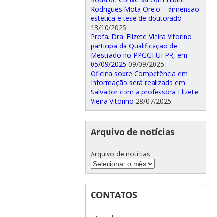
Rodrigues Mota Orelo – dimensão
estética e tese de doutorado
13/10/2025
Profa. Dra. Elizete Vieira Vitorino
participa da Qualificação de
Mestrado no PPGGI-UFPR, em
05/09/2025
09/09/2025
Oficina sobre Competência em
Informação será realizada em
Salvador com a professora Elizete
Vieira Vitorino
28/07/2025
Arquivo de notícias
Arquivo de notícias
CONTATOS