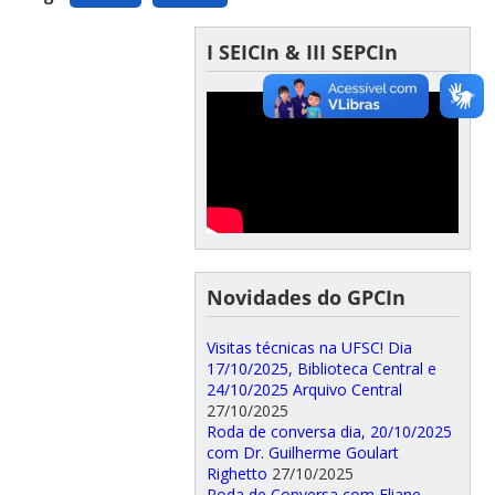
I SEICIn & III SEPCIn
Novidades do GPCIn
Visitas técnicas na UFSC! Dia
17/10/2025, Biblioteca Central e
24/10/2025 Arquivo Central
27/10/2025
Roda de conversa dia, 20/10/2025
com Dr. Guilherme Goulart
Righetto
27/10/2025
Roda de Conversa com Eliane