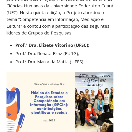
Ciências Humanas da Universidade Federal do Ceará
(UFC). Nesta quinta edição, o Projeto abordou o
tema “Competência em Informação, Mediação e
Leitura” e contou com a participação das seguintes
líderes de Grupos de Pesquisas:
Prof.ª Dra. Elizete Vitorino (UFSC)
;
Prof.ª Dra. Renata Braz (FURG);
Prof.ª Dra. Marta da Matta (UFES).