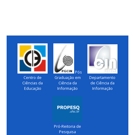
Pós
Centro de
Graduação em
Departamento
Ciências da
Ciência da
de Ciência da
Educação
Informação
Informação
Pró-Reitoria de
Pesquisa