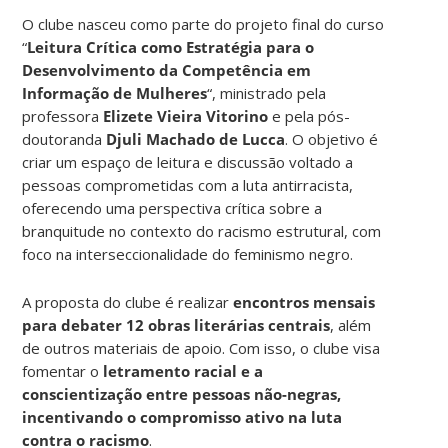
O clube nasceu como parte do projeto final do curso
“
Leitura Crítica como Estratégia para o
Desenvolvimento da Competência em
Informação de Mulheres
“, ministrado pela
professora
Elizete Vieira Vitorino
e pela pós-
doutoranda
Djuli Machado de Lucca
. O objetivo é
criar um espaço de leitura e discussão voltado a
pessoas comprometidas com a luta antirracista,
oferecendo uma perspectiva crítica sobre a
branquitude no contexto do racismo estrutural, com
foco na interseccionalidade do feminismo negro.
A proposta do clube é realizar
encontros mensais
para debater 12 obras literárias centrais
, além
de outros materiais de apoio. Com isso, o clube visa
fomentar o
letramento racial e a
conscientização entre pessoas não-negras,
incentivando o compromisso ativo na luta
contra o racismo
.