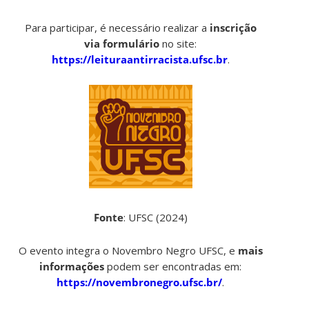
Para participar, é necessário realizar a
inscrição
via formulário
no site:
https://leituraantirracista.ufsc.br
.
Fonte
: UFSC (2024)
O evento integra o Novembro Negro UFSC, e
mais
informações
podem ser encontradas em:
https://novembronegro.ufsc.br/
.