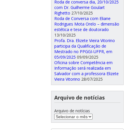
Roda de conversa dia, 20/10/2025
com Dr. Guilherme Goulart
Righetto
27/10/2025
Roda de Conversa com Eliane
Rodrigues Mota Orelo – dimensão
estética e tese de doutorado
13/10/2025
Profa. Dra. Elizete Vieira Vitorino
participa da Qualificação de
Mestrado no PPGGI-UFPR, em
05/09/2025
09/09/2025
Oficina sobre Competência em
Informação será realizada em
Salvador com a professora Elizete
Vieira Vitorino
28/07/2025
Arquivo de notícias
Arquivo de notícias