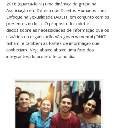
2018 (quarta-feira) uma dinâmica de grupo na
Associação em Defesa dos Direitos Humanos com
Enfoque na Sexualidade (ADEH) em conjunto com os
presentes no local.
O propósito foi coletar
dados sobre as necessidades de informação que os
usuários da organização não governamental (ONG)
tinham, e também as fontes de informação que
conheciam. Veja abaixo abaixo uma foto dos
integrantes do projeto feita no dia: