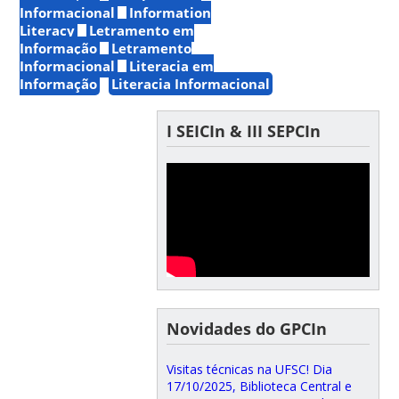
Informacional
Information
Literacy
Letramento em
Informação
Letramento
Informacional
Literacia em
Informação
Literacia Informacional
I SEICIn & III SEPCIn
Novidades do GPCIn
Visitas técnicas na UFSC! Dia
17/10/2025, Biblioteca Central e