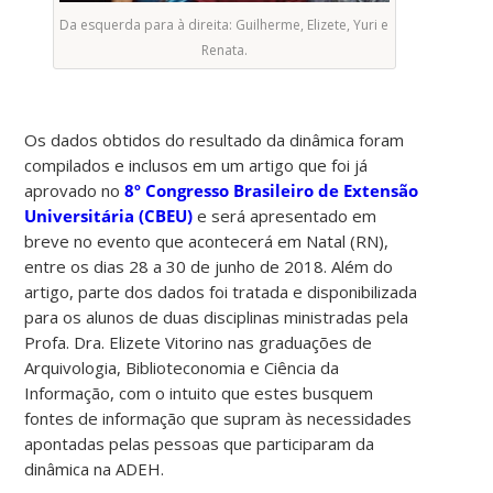
Da esquerda para à direita: Guilherme, Elizete, Yuri e
Renata.
Os dados obtidos do resultado da dinâmica foram
compilados e inclusos em um artigo que foi já
aprovado no
8º Congresso Brasileiro de Extensão
Universitária (CBEU)
e será apresentado em
breve no evento que acontecerá em Natal (RN),
entre os dias 28 a 30 de junho de 2018. Além do
artigo, parte dos dados foi tratada e disponibilizada
para os alunos de duas disciplinas ministradas pela
Profa. Dra. Elizete Vitorino nas graduações de
Arquivologia, Biblioteconomia e Ciência da
Informação, com o intuito que estes busquem
fontes de informação que supram às necessidades
apontadas pelas pessoas que participaram da
dinâmica na ADEH.