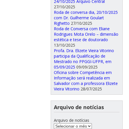
24/10/2025 Arquivo Central
27/10/2025
Roda de conversa dia, 20/10/2025
com Dr. Guilherme Goulart
Righetto
27/10/2025
Roda de Conversa com Eliane
Rodrigues Mota Orelo – dimensão
estética e tese de doutorado
13/10/2025
Profa. Dra. Elizete Vieira Vitorino
participa da Qualificação de
Mestrado no PPGGI-UFPR, em
05/09/2025
09/09/2025
Oficina sobre Competência em
Informação será realizada em
Salvador com a professora Elizete
Vieira Vitorino
28/07/2025
Arquivo de notícias
Arquivo de notícias