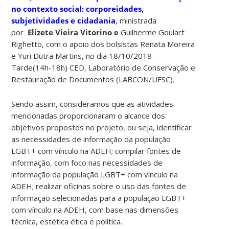
no contexto social: corporeidades,
subjetividades e cidadania
, ministrada
por
Elizete Vieira Vitorino e
Guilherme Goulart
Righetto, com o apoio dos bolsistas Renata Moreira
e Yuri Dutra Martins, no dia 18/10/2018 –
Tarde(14h-18h) CED, Laboratório de Conservação e
Restauração de Documentos (LABCON/UFSC).
Sendo assim, consideramos que as atividades
mencionadas proporcionaram o alcance dos
objetivos propostos no projeto, ou seja, identificar
as necessidades de informação da população
LGBT+ com vínculo na ADEH; compilar fontes de
informação, com foco nas necessidades de
informação da população LGBT+ com vínculo na
ADEH; realizar oficinas sobre o uso das fontes de
informação selecionadas para a população LGBT+
com vínculo na ADEH, com base nas dimensões
técnica, estética ética e política.