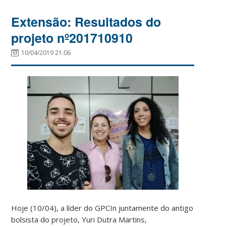
Extensão: Resultados do
projeto nº201710910
10/04/2019 21:06
Hoje (10/04), a líder do GPCIn juntamente do antigo
bolsista do projeto, Yuri Dutra Martins,