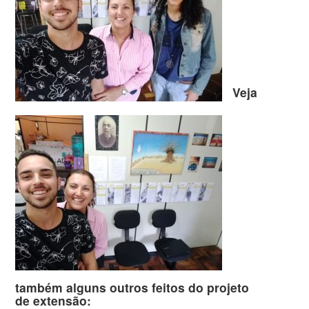
Veja
também alguns outros feitos do projeto
de extensão: