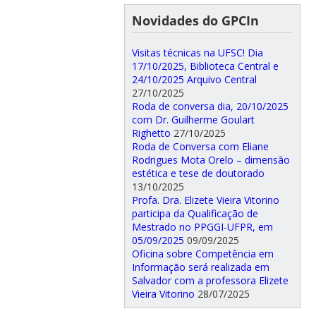
Novidades do GPCIn
Visitas técnicas na UFSC! Dia
17/10/2025, Biblioteca Central e
24/10/2025 Arquivo Central
27/10/2025
Roda de conversa dia, 20/10/2025
com Dr. Guilherme Goulart
Righetto
27/10/2025
Roda de Conversa com Eliane
Rodrigues Mota Orelo – dimensão
estética e tese de doutorado
13/10/2025
Profa. Dra. Elizete Vieira Vitorino
participa da Qualificação de
Mestrado no PPGGI-UFPR, em
05/09/2025
09/09/2025
Oficina sobre Competência em
Informação será realizada em
Salvador com a professora Elizete
Vieira Vitorino
28/07/2025