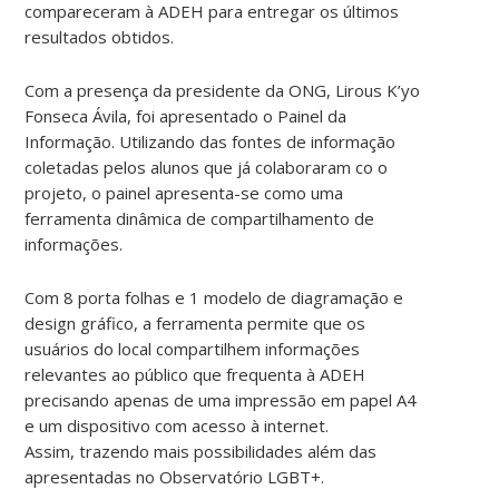
compareceram à ADEH para entregar os últimos
resultados obtidos.
Com a presença da presidente da ONG, Lirous K’yo
Fonseca Ávila, foi apresentado o Painel da
Informação. Utilizando das fontes de informação
coletadas pelos alunos que já colaboraram co o
projeto, o painel apresenta-se como uma
ferramenta dinâmica de compartilhamento de
informações.
Com 8 porta folhas e 1 modelo de diagramação e
design gráfico, a ferramenta permite que os
usuários do local compartilhem informações
relevantes ao público que frequenta à ADEH
precisando apenas de uma impressão em papel A4
e um dispositivo com acesso à internet.
Assim, trazendo mais possibilidades além das
apresentadas no Observatório LGBT+.