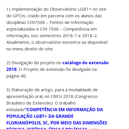
1) Implementação do Observatório LGBT+ no site
do GPCIn, criado em parceria com os alunos das
disciplinas CIN7508 – Fontes de Informação
especializadas e CIN 7306 – Competência em
Informação, nos semestres 2018-1 e 2018-2.
Atualmente, o observatório encontra-se disponível
no menu direito do site;
2) Divulgação do projeto no
catálogo de extensão
2018
. O Projeto de extensão foi divulgado na
página 46;
3) Elaboração de artigo, para a modalidade de
apresentação oral, no CBEU 2018 (Congresso
Brasileiro de Extensão). O trabalho
intitulado
“COMPETÊNCIA EM INFORMAÇÃO DA
POPULAÇÃO LGBT+ DA GRANDE
FLORIANÓPOLIS, SC, POR MEIO DAS DIMENSÕES