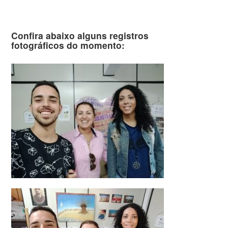
Confira abaixo alguns registros
fotográficos do momento: