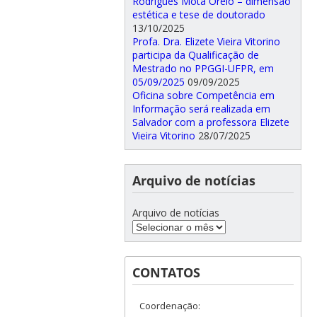
Rodrigues Mota Orelo – dimensão
estética e tese de doutorado
13/10/2025
Profa. Dra. Elizete Vieira Vitorino
participa da Qualificação de
Mestrado no PPGGI-UFPR, em
05/09/2025
09/09/2025
Oficina sobre Competência em
Informação será realizada em
Salvador com a professora Elizete
Vieira Vitorino
28/07/2025
Arquivo de notícias
Arquivo de notícias
CONTATOS
Coordenação: