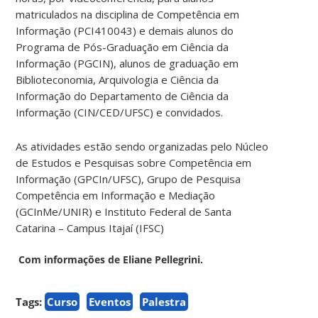
matriculados na disciplina de Competência em
Informação (PCI410043) e demais alunos do
Programa de Pós-Graduação em Ciência da
Informação (PGCIN), alunos de graduação em
Biblioteconomia, Arquivologia e Ciência da
Informação do Departamento de Ciência da
Informação (CIN/CED/UFSC) e convidados.
As atividades estão sendo organizadas pelo Núcleo
de Estudos e Pesquisas sobre Competência em
Informação (GPCIn/UFSC), Grupo de Pesquisa
Competência em Informação e Mediação
(GCInMe/UNIR) e Instituto Federal de Santa
Catarina – Campus Itajaí (IFSC)
Com informações de Eliane Pellegrini.
Tags:
Curso
Eventos
Palestra