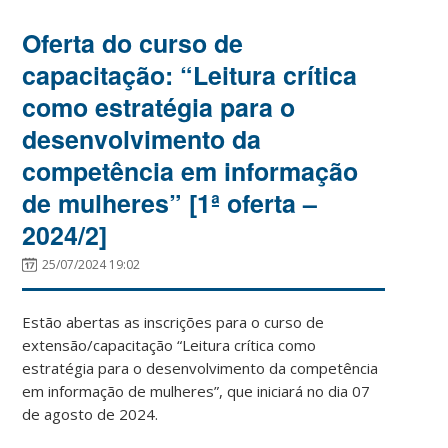
Oferta do curso de
capacitação: “Leitura crítica
como estratégia para o
desenvolvimento da
competência em informação
de mulheres” [1ª oferta –
2024/2]
25/07/2024 19:02
Estão abertas as inscrições para o curso de
extensão/capacitação “Leitura crítica como
estratégia para o desenvolvimento da competência
em informação de mulheres”, que iniciará no dia 07
de agosto de 2024.