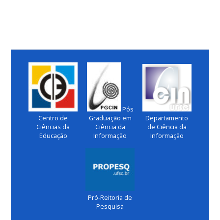
Pós
Centro de
Graduação em
Departamento
Ciências da
Ciência da
de Ciência da
Educação
Informação
Informação
Pró-Reitoria de
Pesquisa