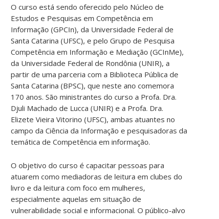
O curso está sendo oferecido pelo Núcleo de
Estudos e Pesquisas em Competência em
Informação (GPCIn), da Universidade Federal de
Santa Catarina (UFSC), e pelo Grupo de Pesquisa
Competência em Informação e Mediação (GCInMe),
da Universidade Federal de Rondônia (UNIR), a
partir de uma parceria com a Biblioteca Pública de
Santa Catarina (BPSC), que neste ano comemora
170 anos. São ministrantes do curso a Profa. Dra.
Djuli Machado de Lucca (UNIR) e a Profa. Dra.
Elizete Vieira Vitorino (UFSC), ambas atuantes no
campo da Ciência da Informação e pesquisadoras da
temática de Competência em informação.
O objetivo do curso é capacitar pessoas para
atuarem como mediadoras de leitura em clubes do
livro e da leitura com foco em mulheres,
especialmente aquelas em situação de
vulnerabilidade social e informacional. O público-alvo