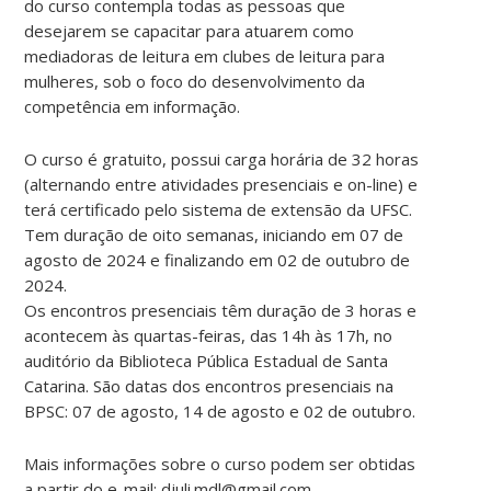
do curso contempla todas as pessoas que
desejarem se capacitar para atuarem como
mediadoras de leitura em clubes de leitura para
mulheres, sob o foco do desenvolvimento da
competência em informação.
O curso é gratuito, possui carga horária de 32 horas
(alternando entre atividades presenciais e on-line) e
terá certificado pelo sistema de extensão da UFSC.
Tem duração de oito semanas, iniciando em 07 de
agosto de 2024 e finalizando em 02 de outubro de
2024.
Os encontros presenciais têm duração de 3 horas e
acontecem às quartas-feiras, das 14h às 17h, no
auditório da Biblioteca Pública Estadual de Santa
Catarina. São datas dos encontros presenciais na
BPSC: 07 de agosto, 14 de agosto e 02 de outubro.
Mais informações sobre o curso podem ser obtidas
a partir do e-mail: djuli.mdl@gmail.com.