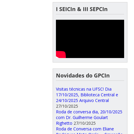
I SEICIn & III SEPCIn
Novidades do GPCIn
Visitas técnicas na UFSC! Dia
17/10/2025, Biblioteca Central e
24/10/2025 Arquivo Central
27/10/2025
Roda de conversa dia, 20/10/2025
com Dr. Guilherme Goulart
Righetto
27/10/2025
Roda de Conversa com Eliane