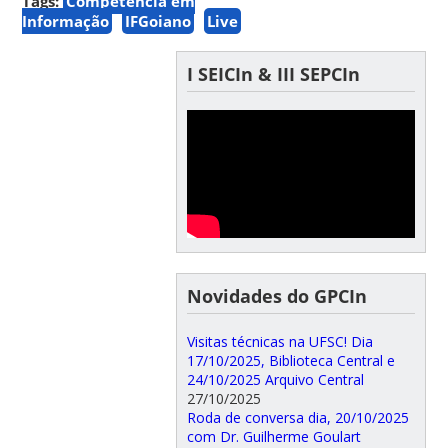
Tags:
Competência em
Informação
IFGoiano
Live
I SEICIn & III SEPCIn
Novidades do GPCIn
Visitas técnicas na UFSC! Dia
17/10/2025, Biblioteca Central e
24/10/2025 Arquivo Central
27/10/2025
Roda de conversa dia, 20/10/2025
com Dr. Guilherme Goulart