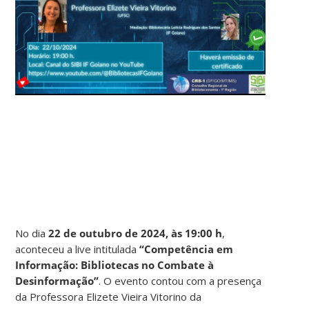
No dia
22 de outubro de 2024, às 19:00 h
,
aconteceu a live intitulada
“Competência em
Informação: Bibliotecas no Combate à
Desinformação”
. O evento contou com a presença
da Professora Elizete Vieira Vitorino da