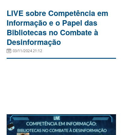
LIVE sobre Competência em
Informação e o Papel das
Bibliotecas no Combate à
Desinformação
03/11/2024 21:12