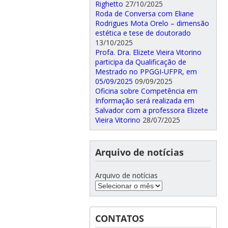
Righetto
27/10/2025
Roda de Conversa com Eliane
Rodrigues Mota Orelo – dimensão
estética e tese de doutorado
13/10/2025
Profa. Dra. Elizete Vieira Vitorino
participa da Qualificação de
Mestrado no PPGGI-UFPR, em
05/09/2025
09/09/2025
Oficina sobre Competência em
Informação será realizada em
Salvador com a professora Elizete
Vieira Vitorino
28/07/2025
Arquivo de notícias
Arquivo de notícias
CONTATOS