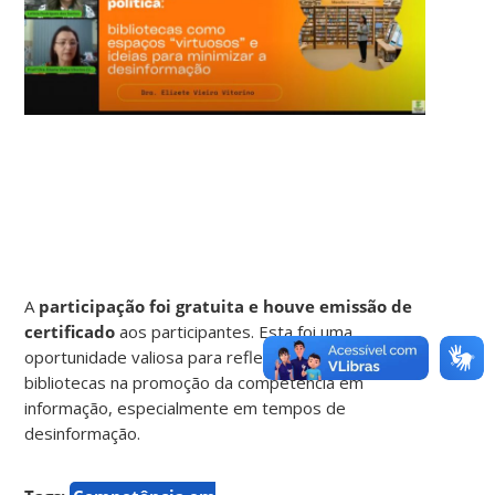
A
participação foi gratuita e houve emissão de
certificado
aos participantes. Esta foi uma
oportunidade valiosa para refletir sobre o papel das
bibliotecas na promoção da competência em
informação, especialmente em tempos de
desinformação.