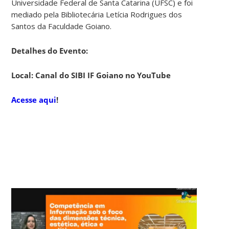
Universidade Federal de Santa Catarina (UFSC) e foi
mediado pela Bibliotecária Letícia Rodrigues dos
Santos da Faculdade Goiano.
Detalhes do Evento:
Local: Canal do SIBI IF Goiano no YouTube
Acesse aqui
!