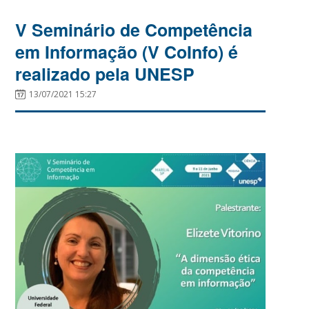
V Seminário de Competência
em Informação (V CoInfo) é
realizado pela UNESP
13/07/2021 15:27