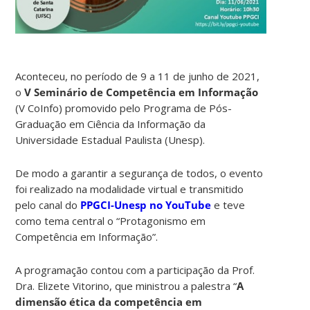
Aconteceu, no período de 9 a 11 de junho de 2021,
o
V Seminário de Competência em Informação
(V CoInfo) promovido pelo Programa de Pós-
Graduação em Ciência da Informação da
Universidade Estadual Paulista (Unesp).
De modo a garantir a segurança de todos, o evento
foi realizado na modalidade virtual e transmitido
pelo canal do
PPGCI-Unesp no YouTube
e teve
como tema central o “Protagonismo em
Competência em Informação”.
A programação contou com a participação da Prof.
Dra. Elizete Vitorino, que ministrou a palestra “
A
dimensão ética da competência em