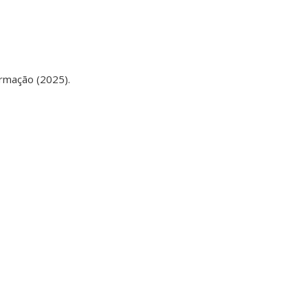
rmação (2025).