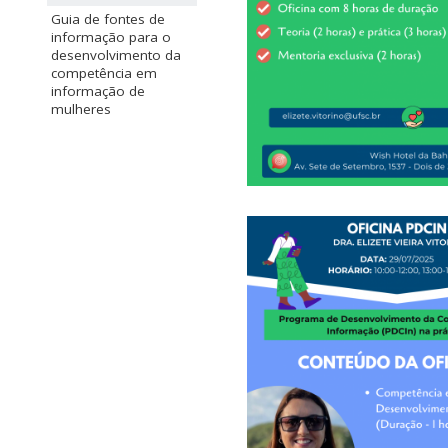
Guia de fontes de
informação para o
desenvolvimento da
competência em
informação de
mulheres