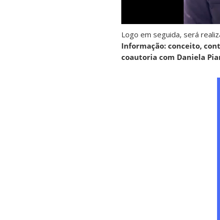
Logo em seguida, será reali
Informação: conceito, cont
coautoria com Daniela Pia