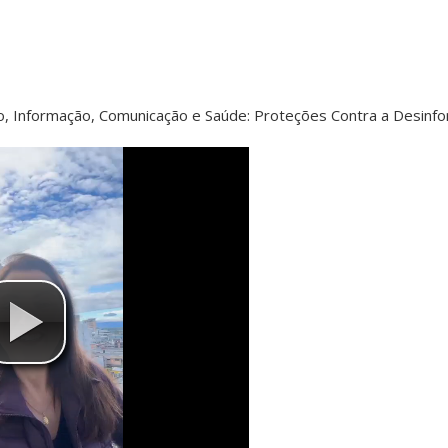
o, Informação, Comunicação e Saúde: Proteções Contra a Desinfo