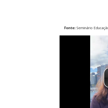
Fonte:
Seminário Educaçã