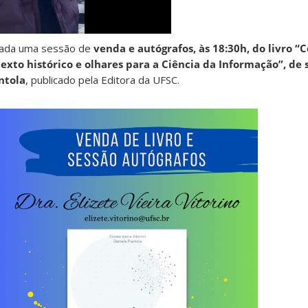
zada uma sessão de
venda e autógrafos, às 18:30h, do livro 
exto histórico e olhares para a Ciência da Informação”, de
ntola
, publicado pela Editora da UFSC.