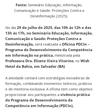
Fonte:
Seminário Educação, Informação,
Comunicação e Saúde: Proteções Contra a
Desinformação (2025).
No dia
29 de julho de 2025, das 10h às 12h e das
13h às 17h, no Seminário Educação, Informação,
Comunicação e Saúde: Proteções Contra a
Desinformação,
será realizada a
Oficina PDCIn –
Programa de Desenvolvimento da Competência
em Informação na prática,
ministrada pela
Professora Dra. Elizete Vieira Vitorino
, no
Wish
Hotel da Bahia, em Salvador (BA)
.
A atividade contará com estratégias inovadoras de
formação, combinando momentos teóricos, práticos
e de mentoria exclusiva. A oficina tem como objetivo
proporcionar aos participantes a
vivência prática
do Programa de Desenvolvimento da
Competência em Informação (PDCIn),