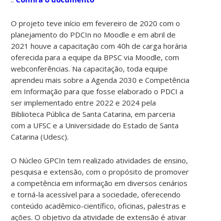
O projeto teve início em fevereiro de 2020 com o
planejamento do PDCIn no Moodle e em abril de
2021 houve a capacitação com 40h de carga horária
oferecida para a equipe da BPSC via Moodle, com
webconferências. Na capacitação, toda equipe
aprendeu mais sobre a Agenda 2030 e Competência
em Informação para que fosse elaborado o PDCI a
ser implementado entre 2022 e 2024 pela
Biblioteca Pública de Santa Catarina, em parceria
com a UFSC e a Universidade do Estado de Santa
Catarina (Udesc).
O Núcleo GPCIn tem realizado atividades de ensino,
pesquisa e extensão, com o propósito de promover
a competência em informação em diversos cenários
e torná-la acessível para a sociedade, oferecendo
conteúdo acadêmico-científico, oficinas, palestras e
ações. O objetivo da atividade de extensão é ativar