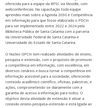
oferecida para a equipe da BPSC via Moodle, com
webconferências. Na capacitação toda equipe
aprendeu mais sobre a Agenda 2030 e Competência
em Informação para que fosse elaborado o PDCIn
para ser implementado entre 2022 e 2024 pela
Biblioteca Pública de Santa Catarina com a parceria
da Universidade Federal de Santa Catarina e
Universidade do Estado de Santa Catarina.
O Núcleo GPCIn tem realizado atividades de ensino,
pesquisa e extensão, com o propósito de promover
a competência em informação, com excelência, em
diversos cenários e busca tornar a competência em
informação acessível para a sociedade, oferecendo
conteúdo acadêmico-científico, oficinas, palestras, e
ações, comprometendo-se diariamente com a
garantia de acesso à informação para todos. O
objetivo desta atividade de extensão é ativar a
conexão ensino-pesquisa-extensão e está ligada ao