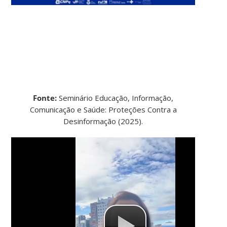
Fonte:
Seminário Educação, Informação,
Comunicação e Saúde: Proteções Contra a
Desinformação (2025).