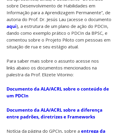
sobre Desenvolvimento de Habilidades em
Informação para a Aprendizagem Permanente”, de
autoria do Prof. Dr. Jesús Lau (acesse o documento
aqui
), a estrutura de um plano de ação do PDCIn,
dando como exemplo prático o PDCIn da BPSC, e
comentou sobre o Projeto Piloto com pessoas em
situação de rua e seu estágio atual.
Para saber mais sobre o assunto acesse nos
links abaixo os documentos mencionados na
palestra da Prof. Elizete Vitorino:
Documento da ALA/ACRL sobre o conteúdo de
um PDCIn
Documento da ALA/ACRL sobre a diferença
entre padrões, diretrizes e Frameworks
Notícia da página do GPCIn, sobre a
entrega da