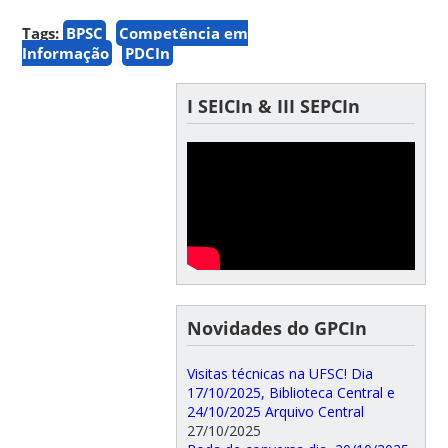
Tags:
BPSC
Competência em
Informação
PDCIn
I SEICIn & III SEPCIn
Novidades do GPCIn
Visitas técnicas na UFSC! Dia
17/10/2025, Biblioteca Central e
24/10/2025 Arquivo Central
27/10/2025