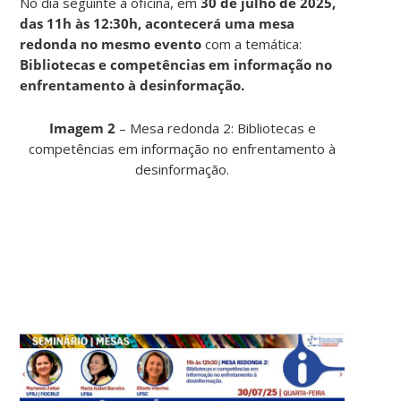
No dia seguinte à oficina, em
30 de julho de 2025,
das 11h às 12:30h, acontecerá uma mesa
redonda no mesmo evento
com a temática:
Bibliotecas e competências em informação no
enfrentamento à desinformação.
Imagem 2
– Mesa redonda 2: Bibliotecas e
competências em informação no enfrentamento à
desinformação.