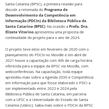
Santa Catarina (BPSC), a primeira reunião para
discutir a retomada do
Programa de
Desenvolvimento da Competência em
Informação (PDCIn) da Biblioteca Pública de
Santa Catarina (BPSC)
. Na ocasião a
Profa. Dra.
Elizete Vitorino
apresentou uma proposta de
continuidade do projeto para o ano de 2024.
O projeto teve início em fevereiro de 2020 com o
planejamento do PDCIn no Moodle e em abril de
2021 houve a capacitação com 40h de carga horária
oferecida para a equipe da BPSC via Moodle, com
webconferências. Na capacitação, toda equipe
aprendeu mais sobre a Agenda 2030 e Competência
em Informação para que fosse elaborado o PDCI a
ser implementado entre 2022 e 2024 pela
Biblioteca Pública de Santa Catarina, em parceria
com a UFSC e a Universidade do Estado de Santa
Catarina (Udesc). Saiba mais sobre o PDCIn da BPSC