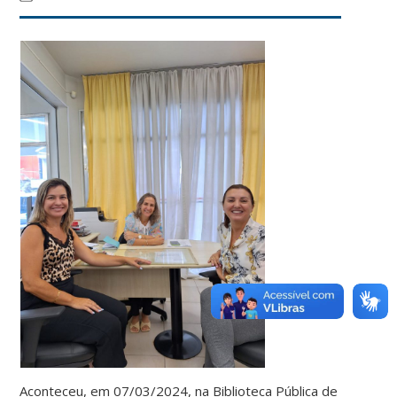
Aconteceu, em 07/03/2024, na Biblioteca Pública de