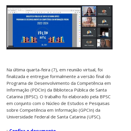
Na última quarta-feira (7), em reunião virtual, foi
finalizada e entregue formalmente a versão final do
Programa de Desenvolvimento da Competência em
Informação (PDCIn) da Biblioteca Pública de Santa
Catarina (BPSC). O trabalho foi elaborado pela BPSC
em conjunto com o Núcleo de Estudos e Pesquisas
sobre Competência em Informação (GPCIn) da
Universidade Federal de Santa Catarina (UFSC).
::
Confira o documento