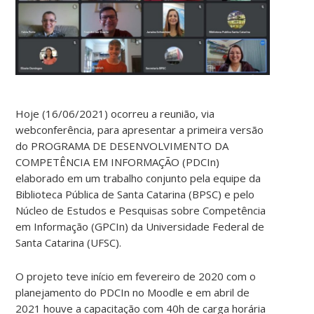
Hoje (16/06/2021) ocorreu a reunião, via
webconferência, para apresentar a primeira versão
do PROGRAMA DE DESENVOLVIMENTO DA
COMPETÊNCIA EM INFORMAÇÃO (PDCIn)
elaborado em um trabalho conjunto pela equipe da
Biblioteca Pública de Santa Catarina (BPSC) e pelo
Núcleo de Estudos e Pesquisas sobre Competência
em Informação (GPCIn) da Universidade Federal de
Santa Catarina (UFSC).
O projeto teve início em fevereiro de 2020 com o
planejamento do PDCIn no Moodle e em abril de
2021 houve a capacitação com 40h de carga horária