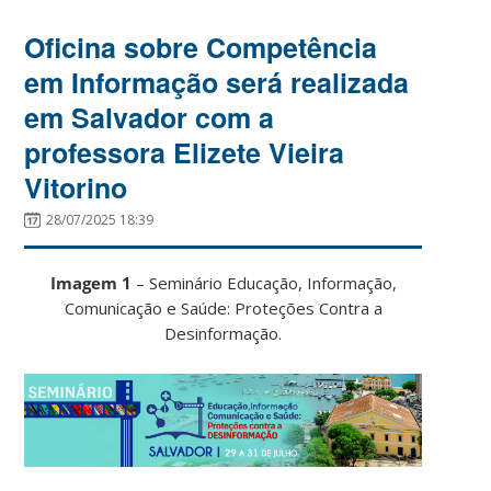
Oficina sobre Competência
em Informação será realizada
em Salvador com a
professora Elizete Vieira
Vitorino
28/07/2025 18:39
Imagem 1
– Seminário Educação, Informação,
Comunicação e Saúde: Proteções Contra a
Desinformação.