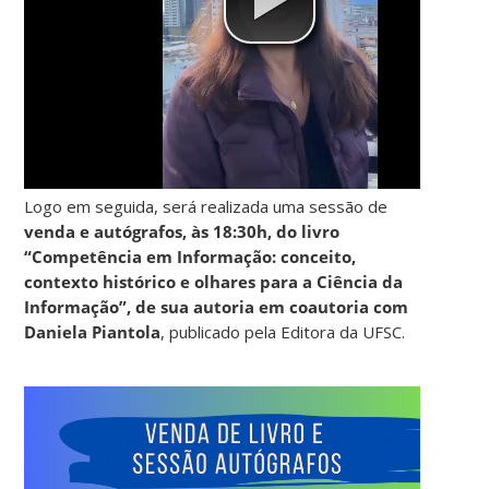
Logo em seguida, será realizada uma sessão de
venda e autógrafos, às 18:30h, do livro
“Competência em Informação: conceito,
contexto histórico e olhares para a Ciência da
Informação”, de sua autoria em coautoria com
Daniela Piantola
, publicado pela Editora da UFSC.