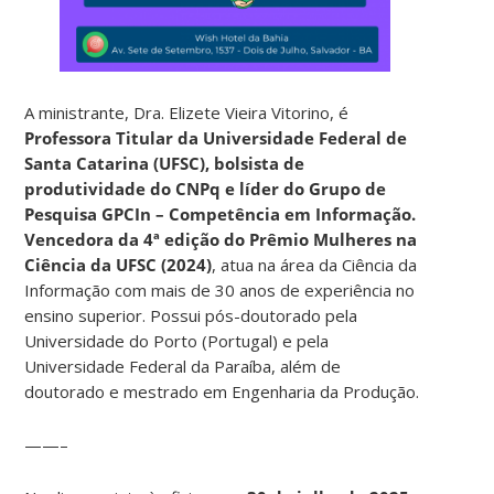
A ministrante, Dra. Elizete Vieira Vitorino, é
Professora Titular da Universidade Federal de
Santa Catarina (UFSC), bolsista de
produtividade do CNPq e líder do Grupo de
Pesquisa GPCIn – Competência em Informação.
Vencedora da 4ª edição do Prêmio Mulheres na
Ciência da UFSC (2024)
, atua na área da Ciência da
Informação com mais de 30 anos de experiência no
ensino superior. Possui pós-doutorado pela
Universidade do Porto (Portugal) e pela
Universidade Federal da Paraíba, além de
doutorado e mestrado em Engenharia da Produção.
——–