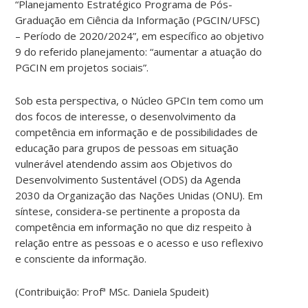
“Planejamento Estratégico Programa de Pós-
Graduação em Ciência da Informação (PGCIN/UFSC)
– Período de 2020/2024”, em específico ao objetivo
9 do referido planejamento: “aumentar a atuação do
PGCIN em projetos sociais”.
Sob esta perspectiva, o Núcleo GPCIn tem como um
dos focos de interesse, o desenvolvimento da
competência em informação e de possibilidades de
educação para grupos de pessoas em situação
vulnerável atendendo assim aos Objetivos do
Desenvolvimento Sustentável (ODS) da Agenda
2030 da Organização das Nações Unidas (ONU). Em
síntese, considera-se pertinente a proposta da
competência em informação no que diz respeito à
relação entre as pessoas e o acesso e uso reflexivo
e consciente da informação.
(Contribuição: Profª MSc. Daniela Spudeit)