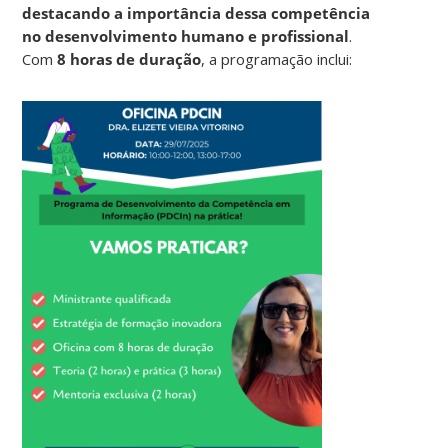
destacando a importância dessa competência
no desenvolvimento humano e profissional
.
Com
8 horas de duração
, a programação inclui: