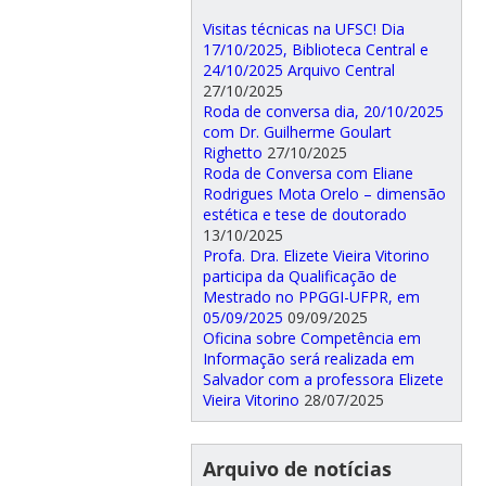
Visitas técnicas na UFSC! Dia
17/10/2025, Biblioteca Central e
24/10/2025 Arquivo Central
27/10/2025
Roda de conversa dia, 20/10/2025
com Dr. Guilherme Goulart
Righetto
27/10/2025
Roda de Conversa com Eliane
Rodrigues Mota Orelo – dimensão
estética e tese de doutorado
13/10/2025
Profa. Dra. Elizete Vieira Vitorino
participa da Qualificação de
Mestrado no PPGGI-UFPR, em
05/09/2025
09/09/2025
Oficina sobre Competência em
Informação será realizada em
Salvador com a professora Elizete
Vieira Vitorino
28/07/2025
Arquivo de notícias