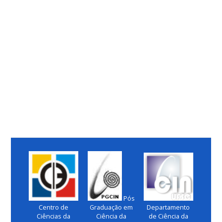
Pós
Centro de
Graduação em
Departamento
Ciências da
Ciência da
de Ciência da