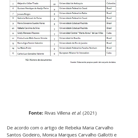
Fonte:
Rivas Villena
et al
. (2021)
De acordo com o artigo de Rebeka Maria Carvalho
Santos Godeiro, Monica Marques Carvalho Gallotti e