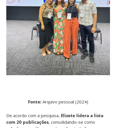
Fonte:
Arquivo pessoal (2024)
De acordo com a pesquisa,
Elizete lidera a lista
com 20 publicações
, consolidando-se como