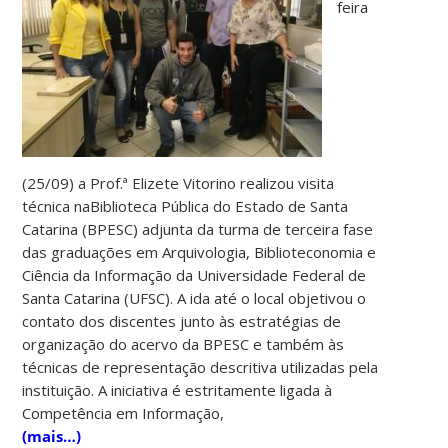
feira
(25/09) a Prof.ª Elizete Vitorino realizou visita
técnica naBiblioteca Pública do Estado de Santa
Catarina (BPESC) adjunta da turma de terceira fase
das graduações em Arquivologia, Biblioteconomia e
Ciência da Informação da Universidade Federal de
Santa Catarina (UFSC). A ida até o local objetivou o
contato dos discentes junto às estratégias de
organização do acervo da BPESC e também às
técnicas de representação descritiva utilizadas pela
instituição. A iniciativa é estritamente ligada à
Competência em Informação,
(mais…)