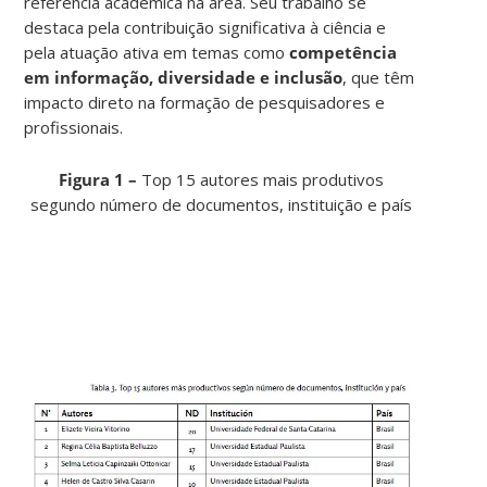
referência acadêmica na área. Seu trabalho se
destaca pela contribuição significativa à ciência e
pela atuação ativa em temas como
competência
em informação, diversidade e inclusão
, que têm
impacto direto na formação de pesquisadores e
profissionais.
Figura 1 –
Top 15 autores mais produtivos
segundo número de documentos, instituição e país