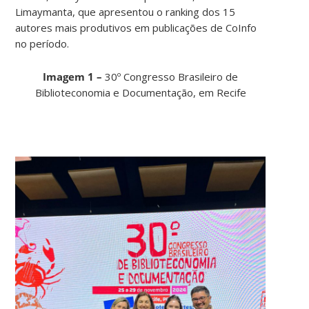
Limaymanta, que apresentou o ranking dos 15
autores mais produtivos em publicações de CoInfo
no período.
Imagem 1 –
30º Congresso Brasileiro de
Biblioteconomia e Documentação, em Recife