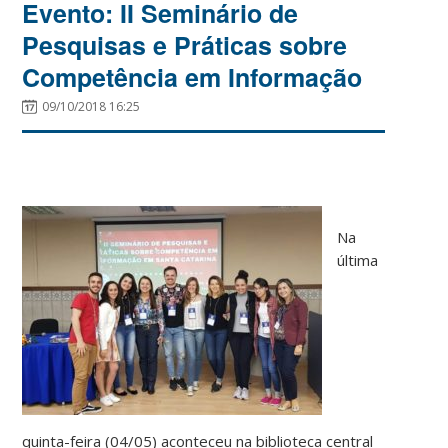
Evento: II Seminário de
Pesquisas e Práticas sobre
Competência em Informação
09/10/2018 16:25
Na
última
quinta-feira (04/05) aconteceu na biblioteca central