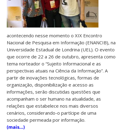
acontecendo nesse momento o XIX Encontro
Nacional de Pesquisa em Informação (ENANCIB), na
Universidade Estadual de Londrina (UEL). O evento
que ocorre de 22 a 26 de outubro, apresenta como
tema norteador o “Sujeito Informacional e as
perspectivas atuais na Ciência da Informação”. A
partir de inovações tecnológicas, formas de
organização, disponibilização e acesso as
informações, serão discutidas questões que
acompanham o ser humano na atualidade, as
relações que estabelece nos mais diversos
cenários, considerando-o partícipe de uma
sociedade permeada por informação.
(mais…)