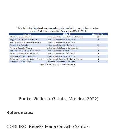
Fonte:
Godeiro, Gallotti, Moreira (2022)
Referências:
GODEIRO, Rebeka Maria Carvalho Santos;