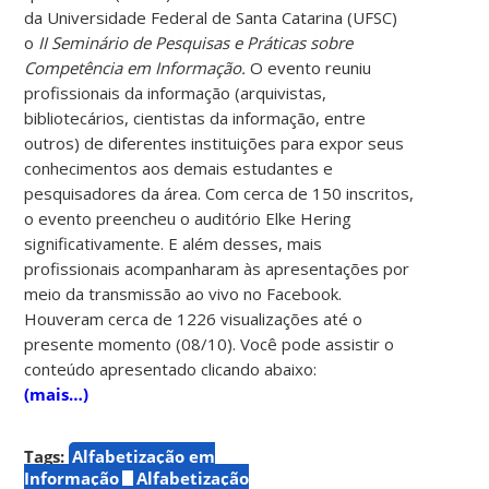
da Universidade Federal de Santa Catarina (UFSC)
o
II Seminário de Pesquisas e Práticas sobre
Competência em Informação.
O evento reuniu
profissionais da informação (arquivistas,
bibliotecários, cientistas da informação, entre
outros) de diferentes instituições para expor seus
conhecimentos aos demais estudantes e
pesquisadores da área. Com cerca de 150 inscritos,
o evento preencheu o auditório Elke Hering
significativamente. E além desses, mais
profissionais acompanharam às apresentações por
meio da transmissão ao vivo no Facebook.
Houveram cerca de 1226 visualizações até o
presente momento (08/10). Você pode assistir o
conteúdo apresentado clicando abaixo:
(mais…)
Tags:
Alfabetização em
Informação
Alfabetização