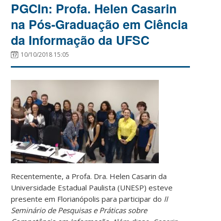
PGCIn: Profa. Helen Casarin
na Pós-Graduação em Ciência
da Informação da UFSC
10/10/2018 15:05
Recentemente, a Profa. Dra. Helen Casarin da
Universidade Estadual Paulista (UNESP) esteve
presente em Florianópolis para participar do
II
Seminário de Pesquisas e Práticas sobre