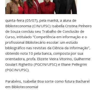
quinta-feira (05/07), pela manhã, a aluna de
Biblioteconomia (CIN/UFSC) Isabella Cristina Pinheiro
de Souza concluiu seu Trabalho de Conclusão de
Curso, intitulado “Competência em informação e o
profissional Bibliotecário escolar: um estudo
bibliográfico nas revistas da Ciência da Informação”,
obtendo nota 10 pela banca, composta por sua
orientadora, profa. Elizete Vieira Vitorino, Guilherme
Goulart Righetto (PGCIN/UFSC) e Eliane Pellegrini
(PGCIN/UFSC).
Parabéns, Isabella! Boa sorte como futura Bacharel
em Biblioteconomia!