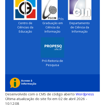
Pós
Centro de
Graduação em
Departamento
Ciências da
Ciência da
de Ciência da
Educação
Informação
Informação
Pró-Reitoria de
Pesquisa
Desenvolvido com o CMS de código aberto
Wordpress
Última atualização do site foi em 02 de abril 2026 -
10:12:08