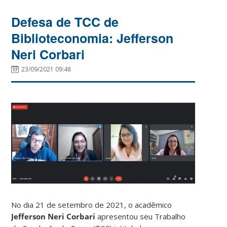
Defesa de TCC de
Biblioteconomia: Jefferson
Neri Corbari
23/09/2021 09:48
No dia 21 de setembro de 2021, o acadêmico
Jefferson Neri Corbari
apresentou seu Trabalho