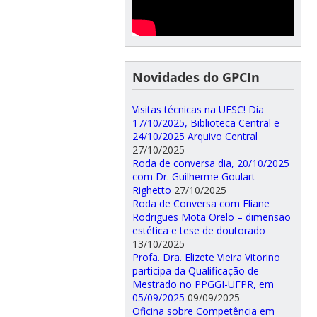
Novidades do GPCIn
Visitas técnicas na UFSC! Dia
17/10/2025, Biblioteca Central e
24/10/2025 Arquivo Central
27/10/2025
Roda de conversa dia, 20/10/2025
com Dr. Guilherme Goulart
Righetto
27/10/2025
Roda de Conversa com Eliane
Rodrigues Mota Orelo – dimensão
estética e tese de doutorado
13/10/2025
Profa. Dra. Elizete Vieira Vitorino
participa da Qualificação de
Mestrado no PPGGI-UFPR, em
05/09/2025
09/09/2025
Oficina sobre Competência em