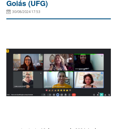
Goiás (UFG)
30/08/2024 17:53