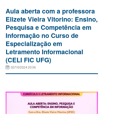
Aula aberta com a professora
Elizete Vieira Vitorino: Ensino,
Pesquisa e Competência em
Informação no Curso de
Especialização em
Letramento Informacional
(CELI FIC UFG)
02/10/2024 20:36