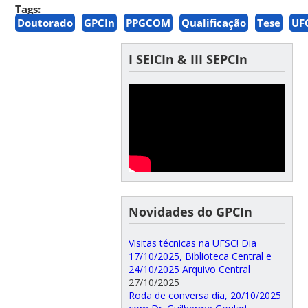
Tags:
Doutorado
GPCIn
PPGCOM
Qualificação
Tese
UF
I SEICIn & III SEPCIn
Novidades do GPCIn
Visitas técnicas na UFSC! Dia
17/10/2025, Biblioteca Central e
24/10/2025 Arquivo Central
27/10/2025
Roda de conversa dia, 20/10/2025