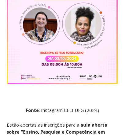
Fonte
: Instagram CELI UFG (2024)
Estão abertas as inscrições para a
aula aberta
sobre “Ensino, Pesquisa e Competência em