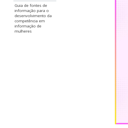
Guia de fontes de
informação para o
desenvolvimento da
competência em
informação de
mulheres