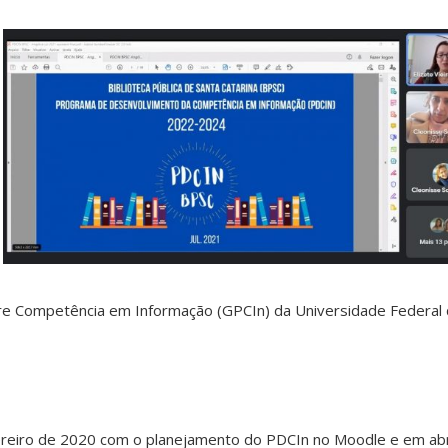
e Competência em Informação (GPCIn) da Universidade Federal d
vereiro de 2020 com o planejamento do PDCIn no Moodle e em ab