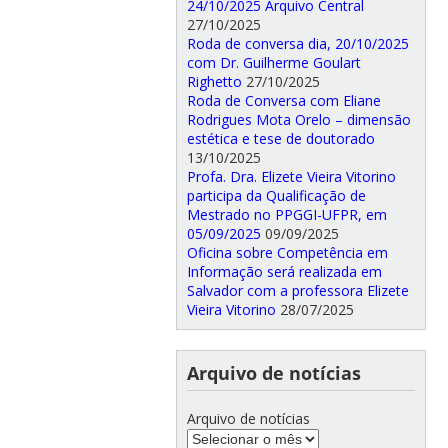
24/10/2025 Arquivo Central
27/10/2025
Roda de conversa dia, 20/10/2025
com Dr. Guilherme Goulart
Righetto
27/10/2025
Roda de Conversa com Eliane
Rodrigues Mota Orelo – dimensão
estética e tese de doutorado
13/10/2025
Profa. Dra. Elizete Vieira Vitorino
participa da Qualificação de
Mestrado no PPGGI-UFPR, em
05/09/2025
09/09/2025
Oficina sobre Competência em
Informação será realizada em
Salvador com a professora Elizete
Vieira Vitorino
28/07/2025
Arquivo de notícias
Arquivo de notícias