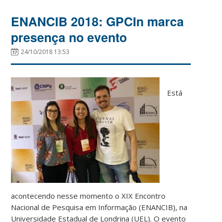
ENANCIB 2018: GPCIn marca
presença no evento
24/10/2018 13:53
Está
acontecendo nesse momento o XIX Encontro
Nacional de Pesquisa em Informação (ENANCIB), na
Universidade Estadual de Londrina (UEL). O evento