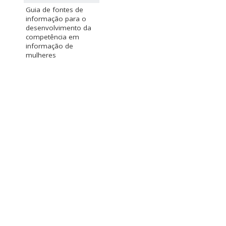
Guia de fontes de
informação para o
desenvolvimento da
competência em
informação de
mulheres