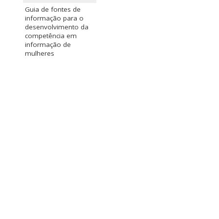
Guia de fontes de
informação para o
desenvolvimento da
competência em
informação de
mulheres