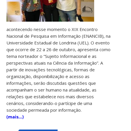
acontecendo nesse momento o XIX Encontro
Nacional de Pesquisa em Informação (ENANCIB), na
Universidade Estadual de Londrina (UEL). O evento
que ocorre de 22 a 26 de outubro, apresenta como
tema norteador o “Sujeito Informacional e as
perspectivas atuais na Ciência da Informação”. A
partir de inovações tecnológicas, formas de
organização, disponibilização e acesso as
informações, serão discutidas questões que
acompanham o ser humano na atualidade, as
relações que estabelece nos mais diversos
cenários, considerando-o partícipe de uma
sociedade permeada por informação.
(mais…)