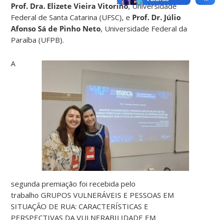
Prof. Dra. Elizete Vieira Vitorino
, Universidade
Federal de Santa Catarina (UFSC), e
Prof. Dr. Júlio
Afonso Sá de Pinho Neto
, Universidade Federal da
Paraíba (UFPB).
A
segunda premiação foi recebida pelo
trabalho GRUPOS VULNERÁVEIS E PESSOAS EM
SITUAÇÃO DE RUA: CARACTERÍSTICAS E
PERSPECTIVAS DA VULNERABILIDADE EM