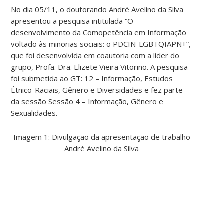
No dia 05/11, o doutorando André Avelino da Silva
apresentou a pesquisa intitulada “O
desenvolvimento da Comopetência em Informação
voltado às minorias sociais: o PDCIN-LGBTQIAPN+”,
que foi desenvolvida em coautoria com a líder do
grupo, Profa. Dra. Elizete Vieira Vitorino. A pesquisa
foi submetida ao GT: 12 – Informação, Estudos
Étnico-Raciais, Gênero e Diversidades e fez parte
da sessão Sessão 4 – Informação, Gênero e
Sexualidades.
Imagem 1: Divulgação da apresentação de trabalho
André Avelino da Silva