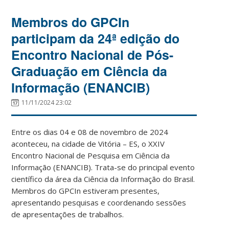
Membros do GPCIn
participam da 24ª edição do
Encontro Nacional de Pós-
Graduação em Ciência da
Informação (ENANCIB)
11/11/2024 23:02
Entre os dias 04 e 08 de novembro de 2024
aconteceu, na cidade de Vitória – ES, o XXIV
Encontro Nacional de Pesquisa em Ciência da
Informação (ENANCIB). Trata-se do principal evento
científico da área da Ciência da Informação do Brasil.
Membros do GPCIn estiveram presentes,
apresentando pesquisas e coordenando sessões
de apresentações de trabalhos.