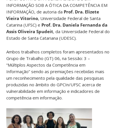
INFORMAÇÃO SOB A ÓTICA DA COMPETÊNCIA EM
INFORMAÇÃO, de autoria da
Prof. Dra. Elizete
Vieira Vitorino
, Universidade Federal de Santa
Catarina (UFSC) e
Prof. Dra. Daniela Fernanda da
Assis Oliveira Spudeit
, da Universidade Federal do
Estado de Santa Catariana (UDESC).
Ambos trabalhos completos foram apresentados no
Grupo de Trabalho (GT) 06, na Sessão: 3 –
“Múltiplos Aspectos da Competência em
Informação” sendo as premiações recebidas mais
um reconhecimento pela qualidade das pesquisas
produzidas no âmbito do GPCIn/UFSC acerca de
vulnerabilidade em informação e indicadores de
competência em informação.