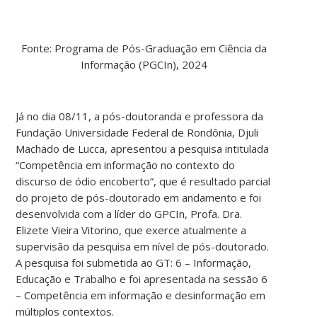
Fonte: Programa de Pós-Graduação em Ciência da
Informação (PGCIn), 2024
Já no dia 08/11, a pós-doutoranda e professora da
Fundação Universidade Federal de Rondônia, Djuli
Machado de Lucca, apresentou a pesquisa intitulada
“Competência em informação no contexto do
discurso de ódio encoberto”, que é resultado parcial
do projeto de pós-doutorado em andamento e foi
desenvolvida com a líder do GPCIn, Profa. Dra.
Elizete Vieira Vitorino, que exerce atualmente a
supervisão da pesquisa em nível de pós-doutorado.
A pesquisa foi submetida ao GT: 6 – Informação,
Educação e Trabalho e foi apresentada na sessão 6
– Competência em informação e desinformação em
múltiplos contextos.