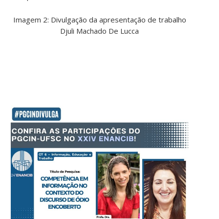
Imagem 2: Divulgação da apresentação de trabalho
Djuli Machado De Lucca