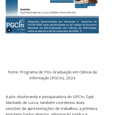
Fonte: Programa de Pós-Graduação em Ciência da
Informação (PGCIn), 2024
A pós-doutoranda e pesquisadora do GPCIn, Djuli
Machado de Lucca, também coordenou duas
sessões de apresentações de trabalhos: a primeira,
intitulada Dados abertos, informação jurídica e