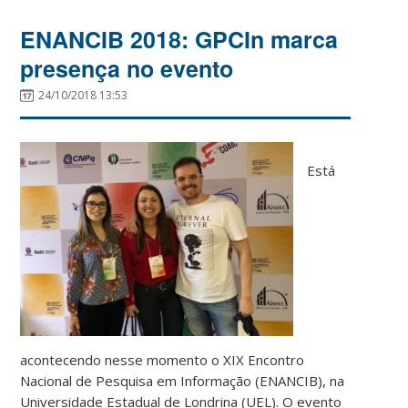
ENANCIB 2018: GPCIn marca
presença no evento
24/10/2018 13:53
Está
acontecendo nesse momento o XIX Encontro
Nacional de Pesquisa em Informação (ENANCIB), na
Universidade Estadual de Londrina (UEL). O evento